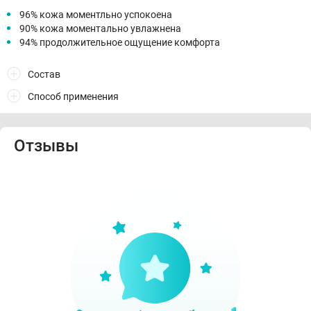
96% кожа моментльно успокоена
90% кожа моментально увлажнена
94% продолжительное ощущение комфорта
Состав
Способ применения
Отзывы