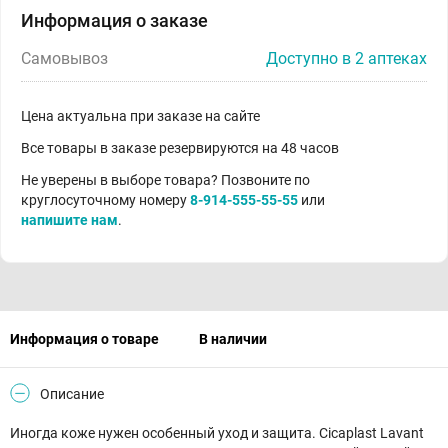
Информация о заказе
Самовывоз
Доступно в 2 аптеках
Цена актуальна при заказе на сайте
Все товары в заказе резервируются на 48 часов
Не уверены в выборе товара? Позвоните по
круглосуточному номеру
8-914-555-55-55
или
напишите нам
.
Информация о товаре
В наличии
Описание
Иногда коже нужен особенный уход и защита. Cicaplast Lavant