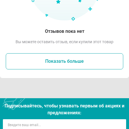
Отзывов пока нет
Вы можете оставить отзыв, если купили этот товар
Показать больше
Подписывайтесь, чтобы узнавать первым об акцияx и
предложениях: