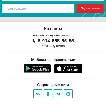
Подписаться
Контакты
Аптечная служба заказов
8-914-555-55-55
Круглосуточно
Мобильное приложение
Социальные сети