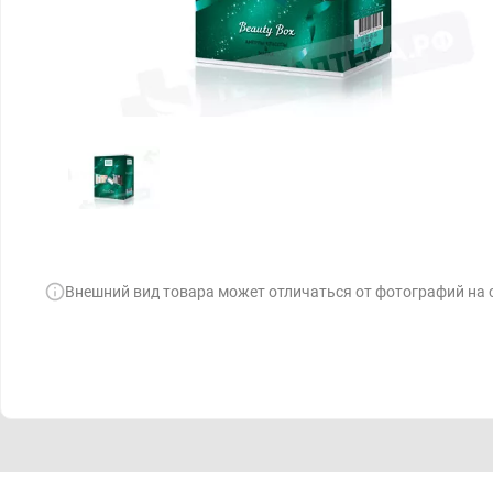
Внешний вид товара может отличаться от фотографий на 