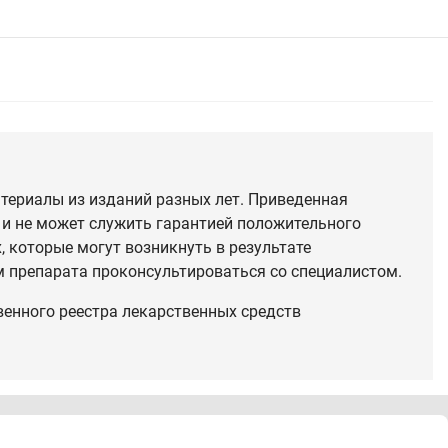
териалы из изданий разных лет. Приведенная
 и не может служить гарантией положительного
 которые могут возникнуть в результате
 препарата проконсультироваться со специалистом.
венного реестра лекарственных средств