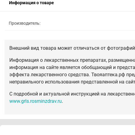
Информация о товаре
Производитель:
Внешний вид товара может отличаться от фотографий 
Информация о лекарственных препаратах, размещенная
информация на сайте является обобщающей и предста
эффекта лекарственного средства. Твояаптека.рф пре
неправильного использования представленной на сай
С подробной и актуальной инструкцией на лекарствен
www.grls.rosminzdrav.ru
.