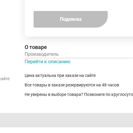
Подписка
О товаре
Производитель
Перейти к описанию
Цена актуальна при заказе на сайте
сайте
Все товары в заказе резервируются на 48 часов
Не уверены в выборе товара? Позвоните по круглосу