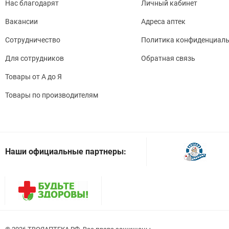
Нас благодарят
Личный кабинет
Вакансии
Адреса аптек
Сотрудничество
Политика конфиденциаль
Для сотрудников
Обратная связь
Товары от А до Я
Товары по производителям
Наши официальные партнеры: