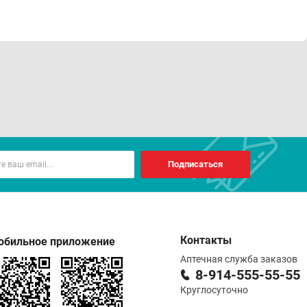
Подписаться
Контакты
обильное приложение
Аптечная служба заказов
8-914-555-55-55
Круглосуточно