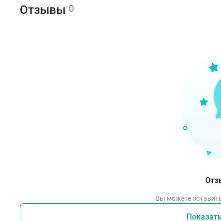
0
Отзывы
Отз
Вы можете оставить
Показат