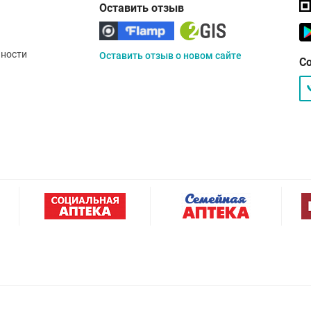
Оставить отзыв
ности
Оставить отзыв о новом сайте
С