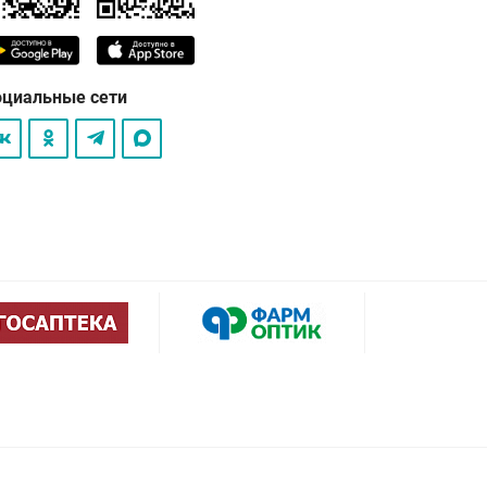
оциальные сети