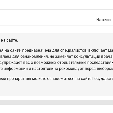
Испания
на сайте.
 на сайте, предназначена для специалистов, включает ма
влена для ознакомления, не заменяет консультации врача
дупреждает вас о возможных отрицательные последствиях,
те информации и настоятельно рекомендует перед выбором
ный препарат вы можете ознакомиться на сайте Государст