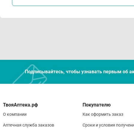
Подписывайтесь, чтобы узнавать первым об а
Покупателю
О компании
Как оформить заказ
Аптечная служба заказов
Сроки и условия получен