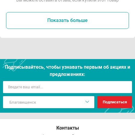
Вы можете оставить отзыв, если купили этот товар
Показать больше
Подписывайтесь, чтобы узнавать первым об акцияx и
предложениях:
Подписаться
Контакты