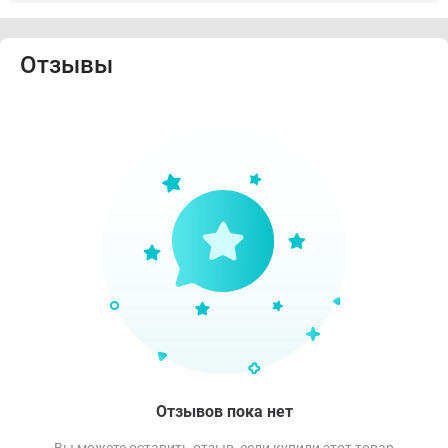
Отзывы
Отзывов пока нет