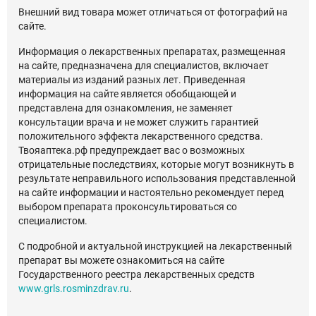
Внешний вид товара может отличаться от фотографий на
сайте.
Информация о лекарственных препаратах, размещенная
на сайте, предназначена для специалистов, включает
материалы из изданий разных лет. Приведенная
информация на сайте является обобщающей и
представлена для ознакомления, не заменяет
консультации врача и не может служить гарантией
положительного эффекта лекарственного средства.
Твояаптека.рф предупреждает вас о возможных
отрицательные последствиях, которые могут возникнуть в
результате неправильного использования представленной
на сайте информации и настоятельно рекомендует перед
выбором препарата проконсультироваться со
специалистом.
С подробной и актуальной инструкцией на лекарственный
препарат вы можете ознакомиться на сайте
Государственного реестра лекарственных средств
www.grls.rosminzdrav.ru
.