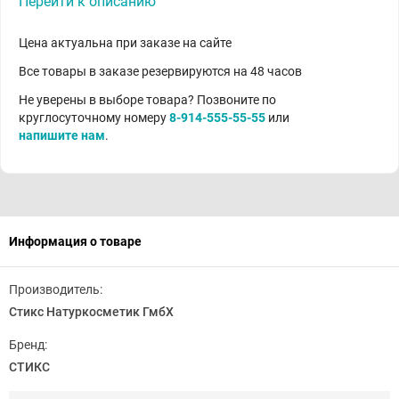
Перейти к описанию
Цена актуальна при заказе на сайте
Все товары в заказе резервируются на 48 часов
Не уверены в выборе товара? Позвоните по
круглосуточному номеру
8-914-555-55-55
или
напишите нам
.
Информация о товаре
Производитель:
Стикс Натуркосметик ГмбХ
Бренд:
СТИКС