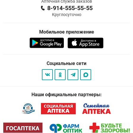
Аптечная служба заказов
8-914-555-55-55
Круглосуточно
Мобильное приложение
Социальные сети
Наши официальные партнеры: