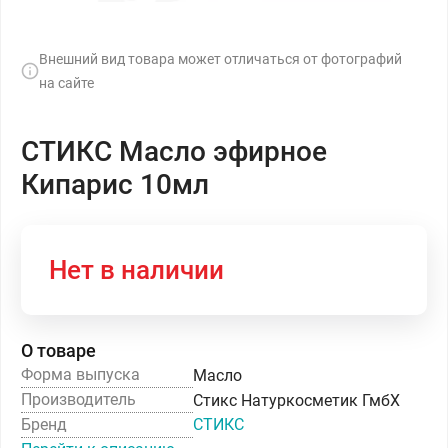
Внешний вид товара может отличаться от фотографий
на сайте
СТИКС Масло эфирное
Кипарис 10мл
Нет в наличии
О товаре
Форма выпуска
Масло
Производитель
Стикс Натуркосметик ГмбХ
Бренд
СТИКС