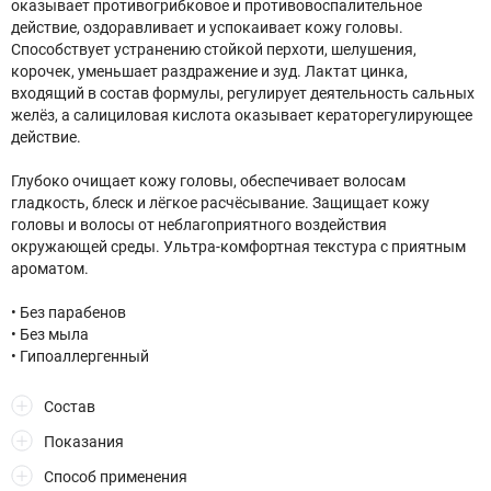
оказывает противогрибковое и противовоспалительное
действие, оздоравливает и успокаивает кожу головы.
Способствует устранению стойкой перхоти, шелушения,
корочек, уменьшает раздражение и зуд. Лактат цинка,
входящий в состав формулы, регулирует деятельность сальных
желёз, а салициловая кислота оказывает кераторегулирующее
действие.
Глубоко очищает кожу головы, обеспечивает волосам
гладкость, блеск и лёгкое расчёсывание. Защищает кожу
головы и волосы от неблагоприятного воздействия
окружающей среды. Ультра-комфортная текстура с приятным
ароматом.
• Без парабенов
• Без мыла
• Гипоаллергенный
Состав
Показания
Способ применения