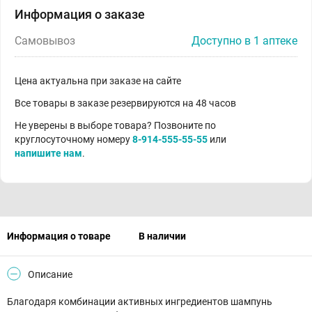
Информация о заказе
Самовывоз
Доступно в 1 аптеке
Цена актуальна при заказе на сайте
Все товары в заказе резервируются на 48 часов
Не уверены в выборе товара? Позвоните по
круглосуточному номеру
8-914-555-55-55
или
напишите нам
.
Информация о товаре
В наличии
Описание
Благодаря комбинации активных ингредиентов шампунь