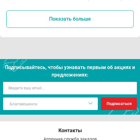
Показать больше
Подписывайтесь, чтобы узнавать первым об акцияx и
предложениях:
Подписаться
Контакты
Аптечная служба заказов