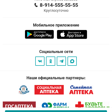
8-914-555-55-55
Круглосуточно
Мобильное приложение
Социальные сети
Наши официальные партнеры: