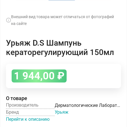
Внешний вид товара может отличаться от фотографий
на сайте
Урьяж D.S Шампунь
кераторегулирующий 150мл
1 944,00
₽
О товаре
Производитель
Дерматологические Лаборатории УРЬЯЖ
Бренд
Урьяж
Перейти к описанию