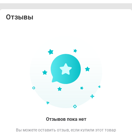
Отзывы
Отзывов пока нет
Вы можете оставить отзыв, если купили этот товар