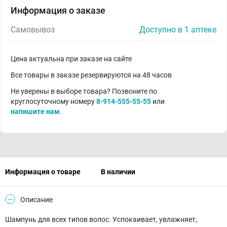
Информация о заказе
Самовывоз
Доступно в 1 аптеке
Цена актуальна при заказе на сайте
Все товары в заказе резервируются на 48 часов
Не уверены в выборе товара? Позвоните по
круглосуточному номеру
8-914-555-55-55
или
напишите нам
.
Информация о товаре
В наличии
Описание
Шампунь для всех типов волос. Успокаивает, увлажняет,