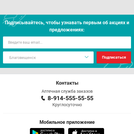
Подписывайтесь, чтобы узнавать первым об акцияx и
предложениях:
Подписаться
Контакты
Аптечная служба заказов
8-914-555-55-55
Круглосуточно
Мобильное приложение