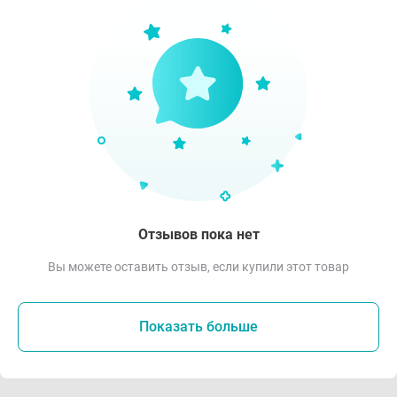
Отзывов пока нет
Вы можете оставить отзыв, если купили этот товар
Показать больше