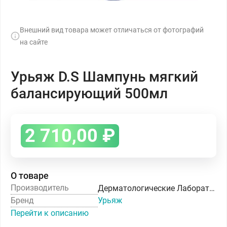
Внешний вид товара может отличаться от фотографий
на сайте
Урьяж D.S Шампунь мягкий
балансирующий 500мл
2 710,00
₽
О товаре
Производитель
Дерматологические Лаборатории УРЬЯЖ
Бренд
Урьяж
Перейти к описанию