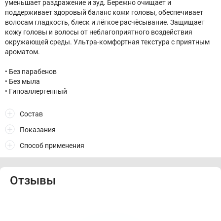
уменьшает раздражение и зуд. Бережно очищает и
поддерживает здоровый баланс кожи головы, обеспечивает
волосам гладкость, блеск и лёгкое расчёсывание. Защищает
кожу головы и волосы от неблагоприятного воздействия
окружающей среды. Ультра-комфортная текстура с приятным
ароматом.
• Без парабенов
• Без мыла
• Гипоаллергенный
Состав
Показания
Способ применения
Отзывы