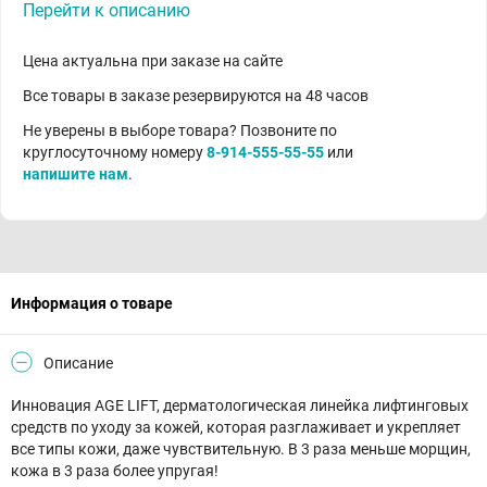
Перейти к описанию
Цена актуальна при заказе на сайте
Все товары в заказе резервируются на 48 часов
Не уверены в выборе товара? Позвоните по
круглосуточному номеру
8-914-555-55-55
или
напишите нам
.
Информация о товаре
Описание
Инновация AGE LIFT, дерматологическая линейка лифтинговых
средств по уходу за кожей, которая разглаживает и укрепляет
все типы кожи, даже чувствительную. В 3 раза меньше морщин,
кожа в 3 раза более упругая!