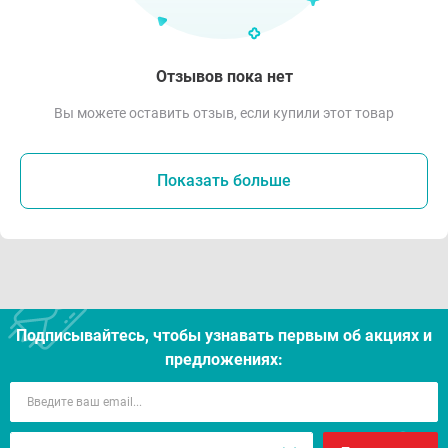
Отзывов пока нет
Вы можете оставить отзыв, если купили этот товар
Показать больше
Подписывайтесь, чтобы узнавать первым об акцияx и
предложениях: