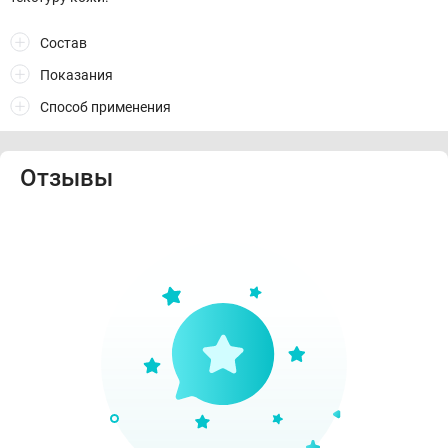
Состав
Показания
Способ применения
Отзывы