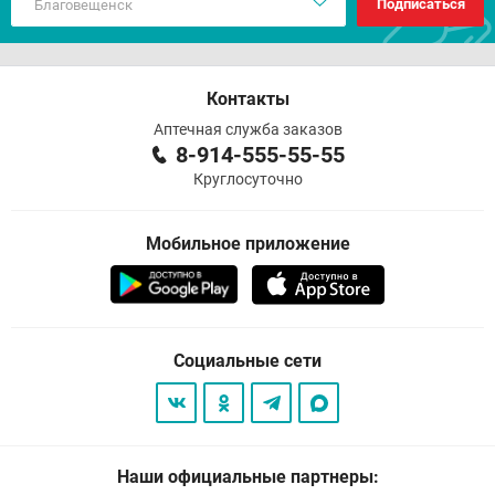
Подписаться
Контакты
Аптечная служба заказов
8-914-555-55-55
Круглосуточно
Мобильное приложение
Социальные сети
Наши официальные партнеры: