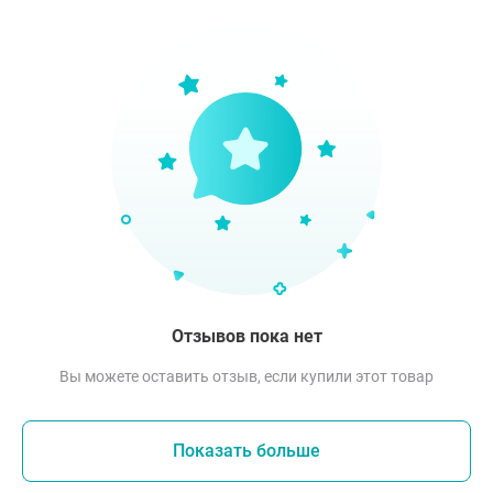
Отзывов пока нет
Вы можете оставить отзыв, если купили этот товар
Показать больше