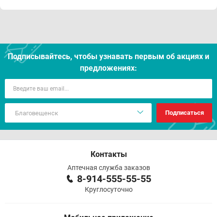
Подписывайтесь, чтобы узнавать первым об акцияx и
предложениях:
Подписаться
Контакты
Аптечная служба заказов
8-914-555-55-55
Круглосуточно