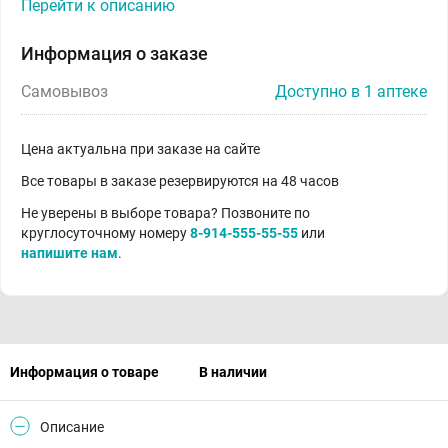
Перейти к описанию
Информация о заказе
Самовывоз
Доступно в 1 аптеке
Цена актуальна при заказе на сайте
Все товары в заказе резервируются на 48 часов
Не уверены в выборе товара? Позвоните по
круглосуточному номеру
8-914-555-55-55
или
напишите нам
.
Информация о товаре
В наличии
Описание