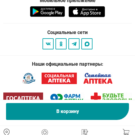
Мобильное приложение
Социальные сети
Наши официальные партнеры:
В корзину
© 2026
. Все права защищены.