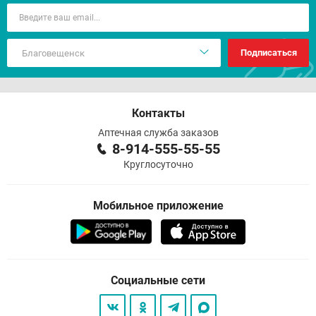
Подписаться
Контакты
Аптечная служба заказов
8-914-555-55-55
Круглосуточно
Мобильное приложение
Социальные сети