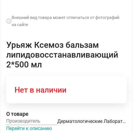
Внешний вид товара может отличаться от фотографий
на сайте
Урьяж Ксемоз бальзам
липидовосстанавливающий
2*500 мл
Нет в наличии
О товаре
Производитель
Дерматологические Лаборатории УРЬЯЖ
Перейти к описанию