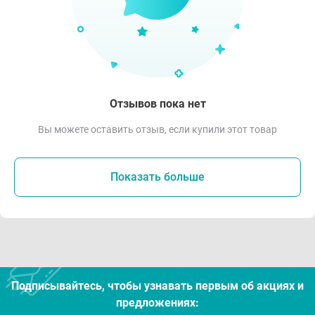
Отзывов пока нет
Вы можете оставить отзыв, если купили этот товар
Показать больше
Подписывайтесь, чтобы узнавать первым об акцияx и
предложениях: