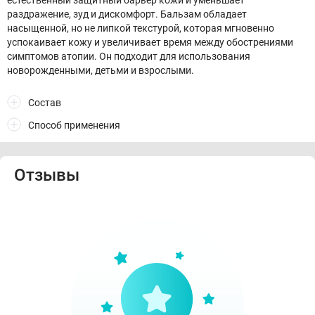
естественный защитный барьер кожи и уменьшает
раздражение, зуд и дискомфорт. Бальзам обладает
насыщенной, но не липкой текстурой, которая мгновенно
успокаивает кожу и увеличивает время между обострениями
симптомов атопии. Он подходит для использования
новорожденными, детьми и взрослыми.
Состав
Способ применения
Отзывы