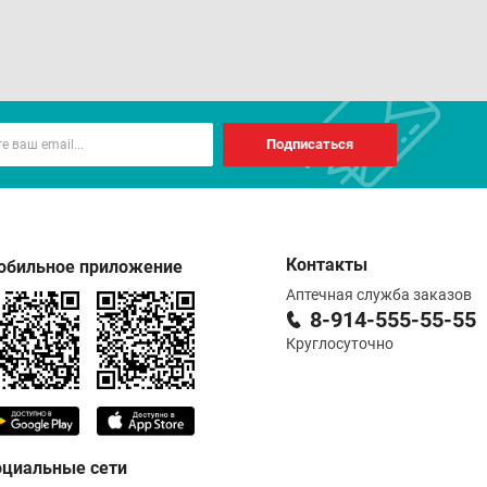
Подписаться
Контакты
обильное приложение
Аптечная служба заказов
8-914-555-55-55
Круглосуточно
оциальные сети