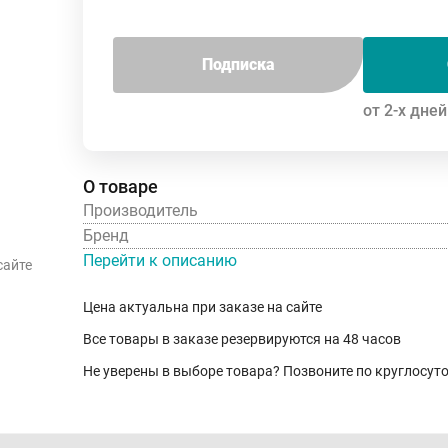
Подписка
от 2-х дней
О товаре
Производитель
Бренд
Перейти к описанию
сайте
Цена актуальна при заказе на сайте
Все товары в заказе резервируются на 48 часов
Не уверены в выборе товара? Позвоните по круглосу