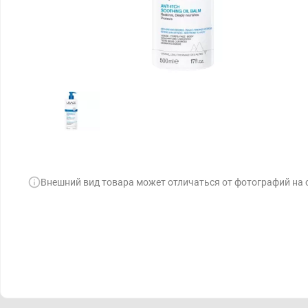
Внешний вид товара может отличаться от фотографий на 