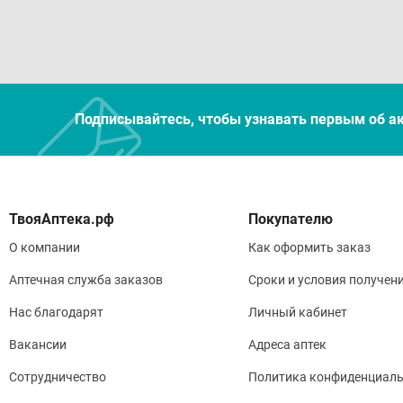
Подписывайтесь, чтобы узнавать первым об а
Покупателю
О компании
Как оформить заказ
Аптечная служба заказов
Сроки и условия получен
Нас благодарят
Личный кабинет
Вакансии
Адреса аптек
Сотрудничество
Политика конфиденциаль