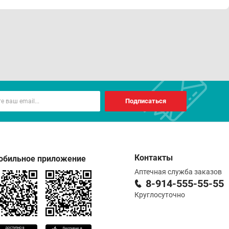
Подписаться
Контакты
обильное приложение
Аптечная служба заказов
8-914-555-55-55
Круглосуточно