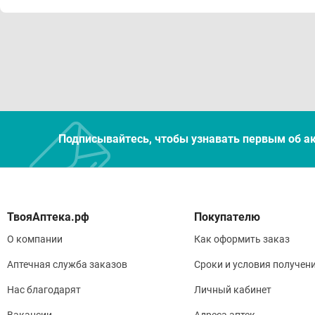
Подписывайтесь, чтобы узнавать первым об а
Покупателю
О компании
Как оформить заказ
Аптечная служба заказов
Сроки и условия получен
Нас благодарят
Личный кабинет
Вакансии
Адреса аптек