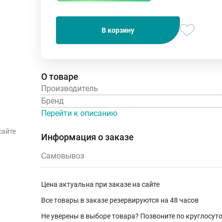
В корзину
О товаре
Производитель
Бренд
Перейти к описанию
сайте
Информация о заказе
Самовывоз
Цена актуальна при заказе на сайте
Все товары в заказе резервируются на 48 часов
Не уверены в выборе товара? Позвоните по круглосу