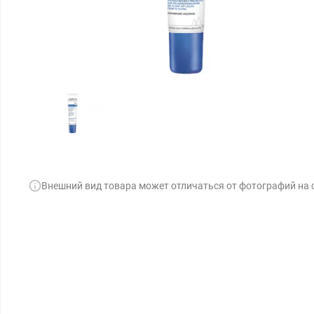
Внешний вид товара может отличаться от фотографий на 