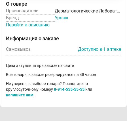
О товаре
Производитель
Дерматологические Лаборатории УРЬЯЖ
Бренд
Урьяж
Перейти к описанию
Информация о заказе
Самовывоз
Доступно в 1 аптеке
Цена актуальна при заказе на сайте
Все товары в заказе резервируются на 48 часов
Не уверены в выборе товара? Позвоните по
круглосуточному номеру
8-914-555-55-55
или
напишите нам
.