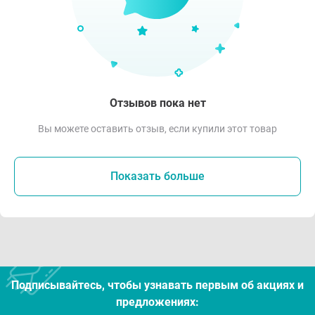
Отзывов пока нет
Вы можете оставить отзыв, если купили этот товар
Показать больше
Подписывайтесь, чтобы узнавать первым об акцияx и
предложениях: