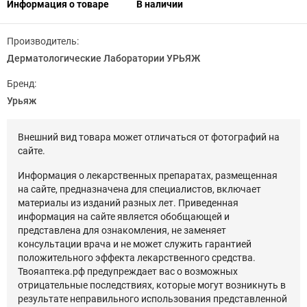
Информация о товаре
В наличии
Производитель:
Дерматологические Лаборатории УРЬЯЖ
Бренд:
Урьяж
Внешний вид товара может отличаться от фотографий на
сайте.
Информация о лекарственных препаратах, размещенная
на сайте, предназначена для специалистов, включает
материалы из изданий разных лет. Приведенная
информация на сайте является обобщающей и
представлена для ознакомления, не заменяет
консультации врача и не может служить гарантией
положительного эффекта лекарственного средства.
Твояаптека.рф предупреждает вас о возможных
отрицательные последствиях, которые могут возникнуть в
результате неправильного использования представленной