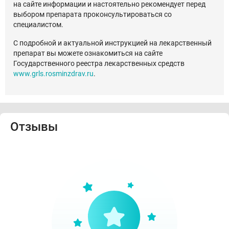
на сайте информации и настоятельно рекомендует перед
выбором препарата проконсультироваться со
специалистом.
С подробной и актуальной инструкцией на лекарственный
препарат вы можете ознакомиться на сайте
Государственного реестра лекарственных средств
www.grls.rosminzdrav.ru
.
Отзывы