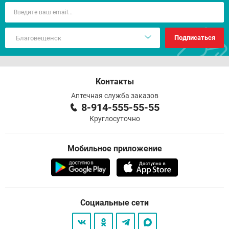
Подписаться
Контакты
Аптечная служба заказов
8-914-555-55-55
Круглосуточно
Мобильное приложение
Социальные сети