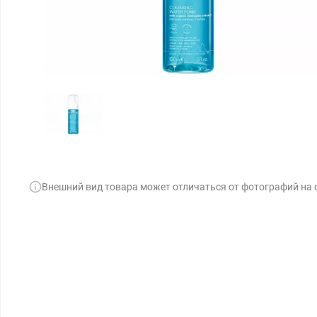
Внешний вид товара может отличаться от фотографий на 