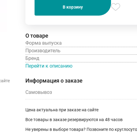
В корзину
О товаре
Форма выпуска
Производитель
Бренд
Перейти к описанию
Информация о заказе
сайте
Самовывоз
Цена актуальна при заказе на сайте
Все товары в заказе резервируются на 48 часов
Не уверены в выборе товара? Позвоните по круглосу