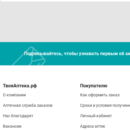
Подписывайтесь, чтобы узнавать первым об а
Покупателю
О компании
Как оформить заказ
Аптечная служба заказов
Сроки и условия получен
Нас благодарят
Личный кабинет
Вакансии
Адреса аптек