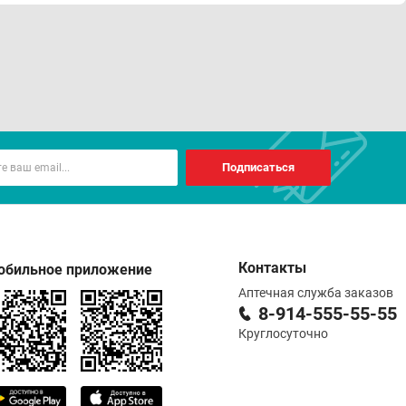
Подписаться
Контакты
обильное приложение
Аптечная служба заказов
8-914-555-55-55
Круглосуточно