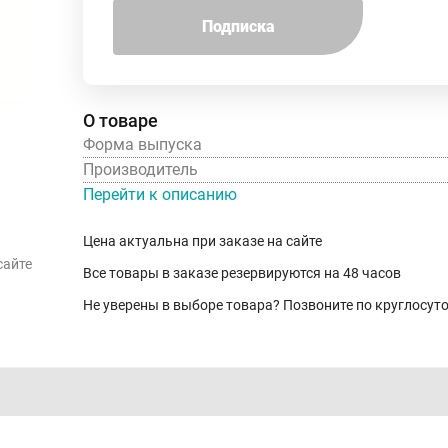
Подписка
О товаре
Форма выпуска
Производитель
Перейти к описанию
Цена актуальна при заказе на сайте
сайте
Все товары в заказе резервируются на 48 часов
Не уверены в выборе товара? Позвоните по круглосу