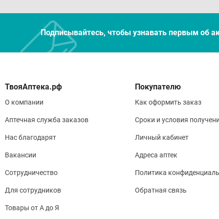
Подписывайтесь, чтобы узнавать первым об а
Покупателю
О компании
Как оформить заказ
Аптечная служба заказов
Сроки и условия получен
Нас благодарят
Личный кабинет
Вакансии
Адреса аптек
Сотрудничество
Политика конфиденциаль
Для сотрудников
Обратная связь
Товары от А до Я