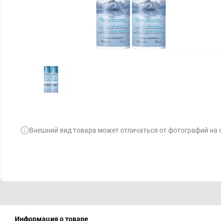
Внешний вид товара может отличаться от фотографий на 
Информация о товаре