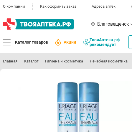
О компании
Как оформить заказ
Адреса аптек
Благовещенск
ТвояАптека.рф
Каталог товаров
Акции
рекомендует
Главная
Каталог
Гигиена и косметика
Лечебная косметика