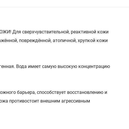
! Для сверхчувствительной, реактивной кожи
ражённой, повреждённой, атопичной, хрупкой кожи
нная. Вода имеет самую высокую концентрацию
ожного барьера, способствует восстановлению и
 кожа противостоит внешним агрессивным