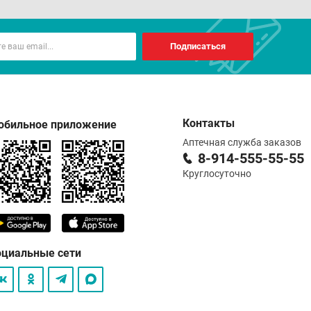
Подписаться
Контакты
обильное приложение
Аптечная служба заказов
8-914-555-55-55
Круглосуточно
оциальные сети