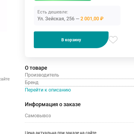
Есть дешевле:
Ул. Зейская, 256
2 001,00 ₽
В корзину
О товаре
Производитель
сайте
Бренд
Перейти к описанию
Информация о заказе
Самовывоз
Цена актуальна при заказе на сайте