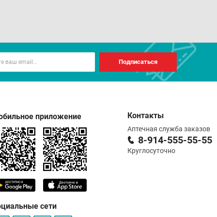
Подписаться
Контакты
обильное приложение
Аптечная служба заказов
8-914-555-55-55
Круглосуточно
оциальные сети