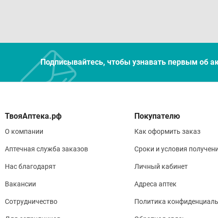
Подписывайтесь, чтобы узнавать первым об а
Покупателю
О компании
Как оформить заказ
Аптечная служба заказов
Сроки и условия получен
Нас благодарят
Личный кабинет
Вакансии
Адреса аптек
Сотрудничество
Политика конфиденциаль