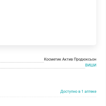
Косметик Актив Продюксьон
ВИШИ
Доступно в 1 аптеке