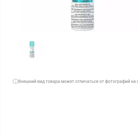
Внешний вид товара может отличаться от фотографий на 