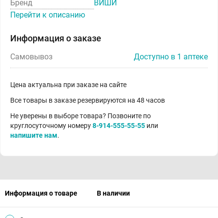
Бренд
ВИШИ
Перейти к описанию
Информация о заказе
Самовывоз
Доступно в 1 аптеке
Цена актуальна при заказе на сайте
Все товары в заказе резервируются на 48 часов
Не уверены в выборе товара? Позвоните по
круглосуточному номеру
8-914-555-55-55
или
напишите нам
.
Информация о товаре
В наличии