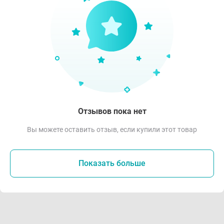
Отзывов пока нет
Вы можете оставить отзыв, если купили этот товар
Показать больше