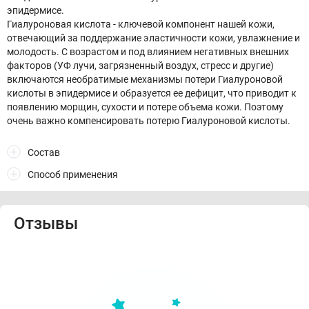
эпидермисе.
Гиалуроновая кислота - ключевой компонент нашей кожи,
отвечающий за поддержание эластичности кожи, увлажнение и
молодость. С возрастом и под влиянием негативных внешних
факторов (УФ лучи, загрязненный воздух, стресс и другие)
включаются необратимые механизмы потери Гиалуроновой
кислоты в эпидермисе и образуется ее дефицит, что приводит к
появлению морщин, сухости и потере объема кожи. Поэтому
очень важно компенсировать потерю Гиалуроновой кислоты.
Состав
Способ применения
Отзывы