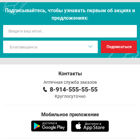
Подписывайтесь, чтобы узнавать первым об акцияx и
предложениях:
Подписаться
Контакты
Аптечная служба заказов
8-914-555-55-55
Круглосуточно
Мобильное приложение