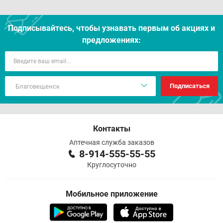
Подписывайтесь, чтобы узнавать первым об акцияx и
предложениях:
Подписаться
Контакты
Аптечная служба заказов
8-914-555-55-55
Круглосуточно
Мобильное приложение