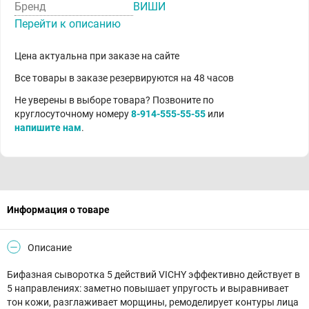
Бренд
ВИШИ
Перейти к описанию
Цена актуальна при заказе на сайте
Все товары в заказе резервируются на 48 часов
Не уверены в выборе товара? Позвоните по
круглосуточному номеру
8-914-555-55-55
или
напишите нам
.
Информация о товаре
Описание
Бифазная сыворотка 5 действий VICHY эффективно действует в
5 направлениях: заметно повышает упругость и выравнивает
тон кожи, разглаживает морщины, ремоделирует контуры лица