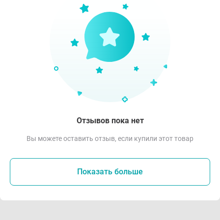
Отзывов пока нет
Вы можете оставить отзыв, если купили этот товар
Показать больше