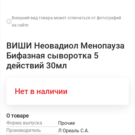
Внешний вид товара может отличаться от фотографий
на сайте
ВИШИ Неовадиол Менопауза
Бифазная сыворотка 5
действий 30мл
Нет в наличии
О товаре
Форма выпуска
Прочие
Производитель
Л Ореаль С.А.