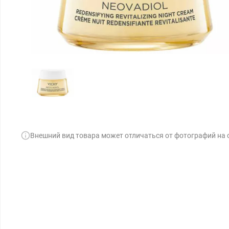
Внешний вид товара может отличаться от фотографий на 