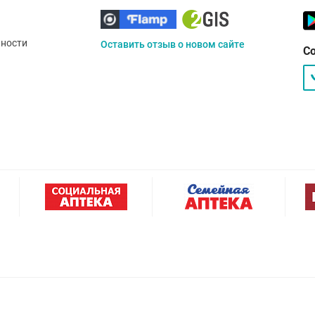
ности
Оставить отзыв о новом сайте
С