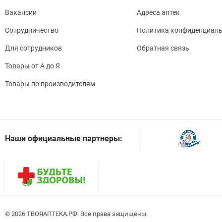
Вакансии
Адреса аптек
Сотрудничество
Политика конфиденциаль
Для сотрудников
Обратная связь
Товары от А до Я
Товары по производителям
Наши официальные партнеры:
© 2026
. Все права защищены.