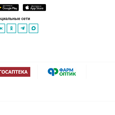
оциальные сети