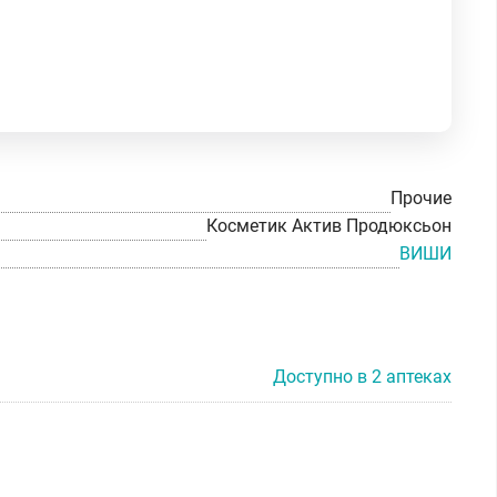
Прочие
Косметик Актив Продюксьон
ВИШИ
Доступно в 2 аптеках