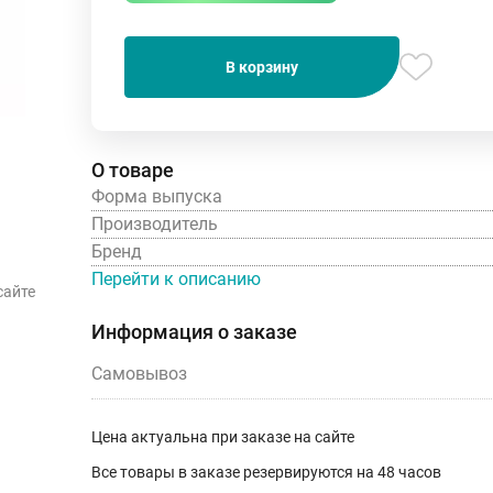
В корзину
О товаре
Форма выпуска
Производитель
Бренд
Перейти к описанию
сайте
Информация о заказе
Самовывоз
Цена актуальна при заказе на сайте
Все товары в заказе резервируются на 48 часов