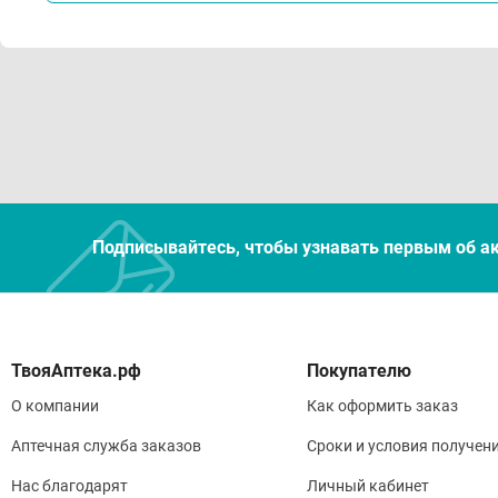
Подписывайтесь, чтобы узнавать первым об а
Покупателю
О компании
Как оформить заказ
Аптечная служба заказов
Сроки и условия получен
Нас благодарят
Личный кабинет