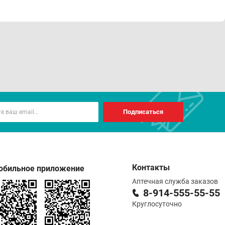
Подписаться
Контакты
обильное приложение
Аптечная служба заказов
8-914-555-55-55
Круглосуточно