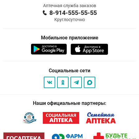
Аптечная служба заказов
8-914-555-55-55
Круглосуточно
Мобильное приложение
Социальные сети
Наши официальные партнеры: