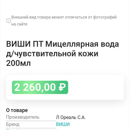
Внешний вид товара может отличаться от фотографий
на сайте
ВИШИ ПТ Мицеллярная вода
д/чувствительной кожи
200мл
2 260,00
₽
О товаре
Производитель
Л Ореаль С.А.
Бренд
ВИШИ