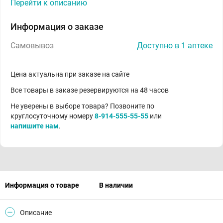
Перейти к описанию
Информация о заказе
Самовывоз
Доступно в 1 аптеке
Цена актуальна при заказе на сайте
Все товары в заказе резервируются на 48 часов
Не уверены в выборе товара? Позвоните по
круглосуточному номеру
8-914-555-55-55
или
напишите нам
.
Информация о товаре
В наличии
Описание