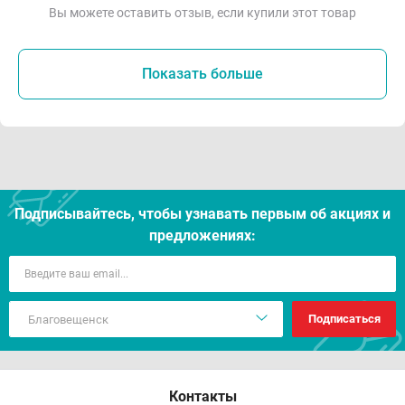
Вы можете оставить отзыв, если купили этот товар
Показать больше
Подписывайтесь, чтобы узнавать первым об акцияx и
предложениях:
Подписаться
Контакты