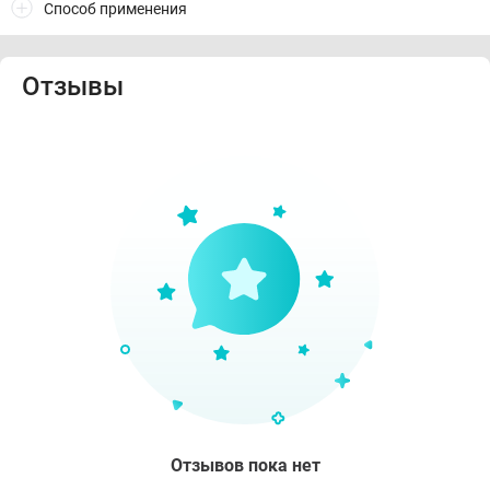
Способ применения
Отзывы
Отзывов пока нет