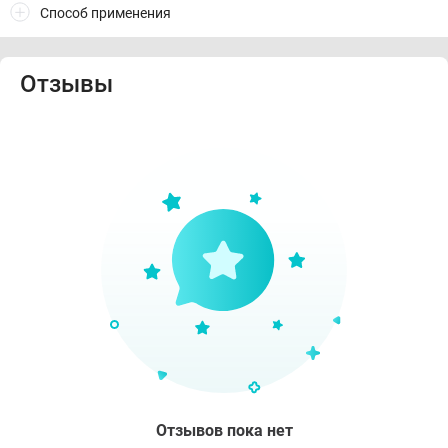
Способ применения
Отзывы
Отзывов пока нет