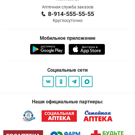
Аптечная служба заказов
8-914-555-55-55
Круглосуточно
Мобильное приложение
Социальные сети
Наши официальные партнеры: