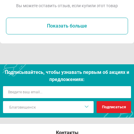
Вы можете оставить отзыв, если купили этот товар
Показать больше
Подписывайтесь, чтобы узнавать первым об акцияx и
предложениях:
Подписаться
Контакты