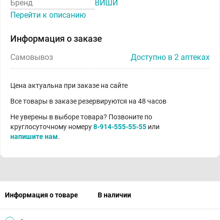
Бренд
ВИШИ
Перейти к описанию
Информация о заказе
Самовывоз
Доступно в 2 аптеках
Цена актуальна при заказе на сайте
Все товары в заказе резервируются на 48 часов
Не уверены в выборе товара? Позвоните по
круглосуточному номеру
8-914-555-55-55
или
напишите нам
.
Информация о товаре
В наличии