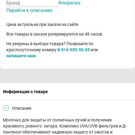
Бренд
Флоресан
Перейти к описанию
Цена актуальна при заказе на сайте
Все товары в заказе резервируются на 48 часов
Не уверены в выборе товара? Позвоните по
круглосуточному номеру
8-914-555-55-55
или
напишите нам
.
Информация о товаре
Описание
Молочко для защиты от солнечных лучей и получения
красивого, ровного загара. Комплекс UVA/UVB фильтров и Д-
пантенол обеспечивают надежную защиту от ожогов и