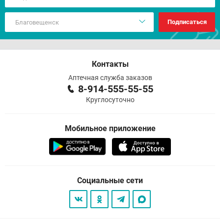
Подписаться
Контакты
Аптечная служба заказов
8-914-555-55-55
Круглосуточно
Мобильное приложение
Социальные сети