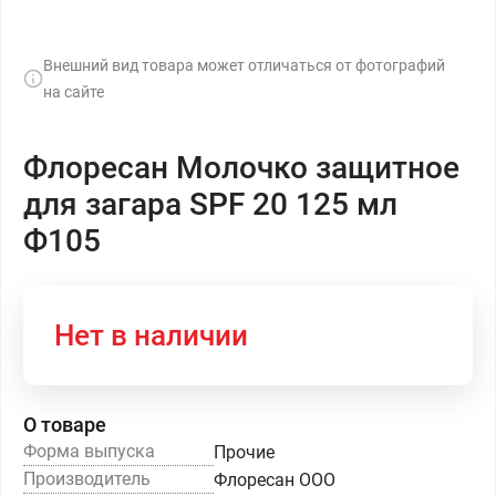
Внешний вид товара может отличаться от фотографий
на сайте
Флоресан Молочко защитное
для загара SPF 20 125 мл
Ф105
Нет в наличии
О товаре
Форма выпуска
Прочие
Производитель
Флоресан ООО