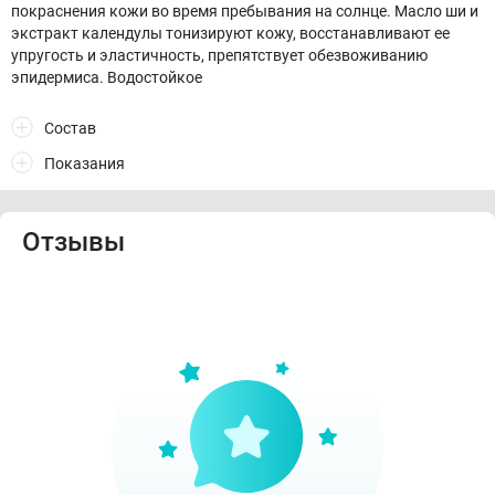
покраснения кожи во время пребывания на солнце. Масло ши и
экстракт календулы тонизируют кожу, восстанавливают ее
упругость и эластичность, препятствует обезвоживанию
эпидермиса. Водостойкое
Состав
Показания
Отзывы