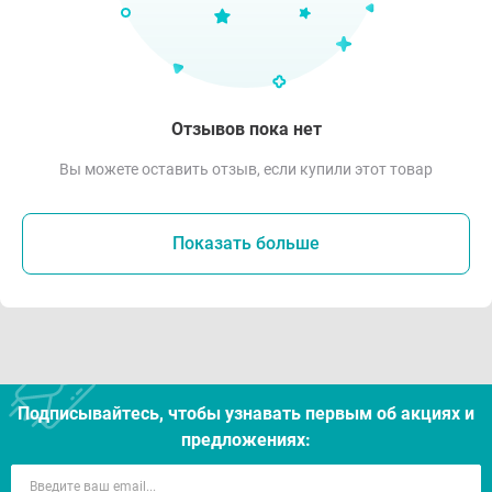
Отзывов пока нет
Вы можете оставить отзыв, если купили этот товар
Показать больше
Подписывайтесь, чтобы узнавать первым об акцияx и
предложениях: