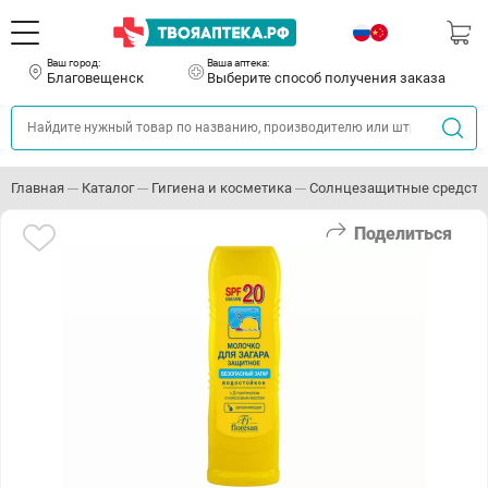
Ваш город:
Ваша аптека:
Благовещенск
Выберите способ получения заказа
Главная
Каталог
Гигиена и косметика
Солнцезащитные средств
Поделиться