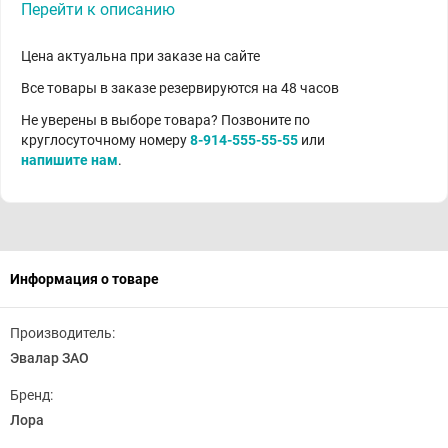
Перейти к описанию
Цена актуальна при заказе на сайте
Все товары в заказе резервируются на 48 часов
Не уверены в выборе товара? Позвоните по
круглосуточному номеру
8-914-555-55-55
или
напишите нам
.
Информация о товаре
Производитель:
Эвалар ЗАО
Бренд:
Лора