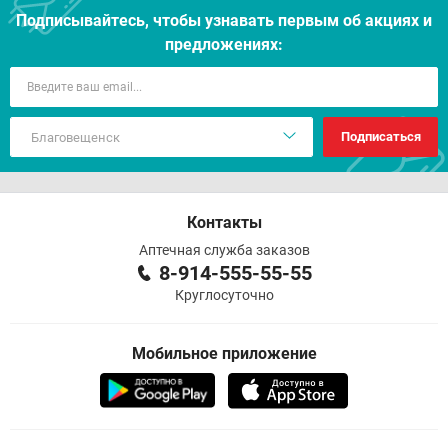
Подписывайтесь, чтобы узнавать первым об акцияx и
предложениях:
Подписаться
Контакты
Аптечная служба заказов
8-914-555-55-55
Круглосуточно
Мобильное приложение