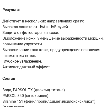
Результат
Действует в нескольких направлениях сразу:
Высокая защита от UVA и UVB лучей.
Защита от фотостарения кожи.
Омоложение кожи: уменьшение выраженности морщин,
повышение упругости.
Выравнивание тона кожи, предупреждение появления
пигментных пятен.
Глубокое увлажнение.
Антиоксидантный эффект.
Состав
Вода, PARSOL TX (диоксид титана).
PARSOL 340 (октокрилен).
Silshine 151 (фенилпропилдиметилсилоксисиликат).