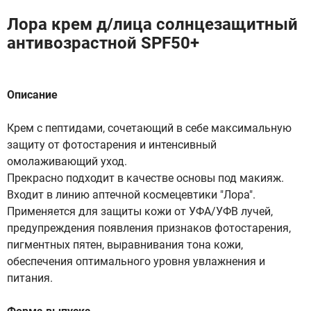
Лора крем д/лица солнцезащитный
антивозрастной SPF50+
Описание
Крем с пептидами, сочетающий в себе максимальную
защиту от фотостарения и интенсивный
омолаживающий уход.
Прекрасно подходит в качестве основы под макияж.
Входит в линию аптечной космецевтики "Лора".
Применяется для защиты кожи от УФА/УФВ лучей,
предупреждения появления признаков фотостарения,
пигментных пятен, выравнивания тона кожи,
обеспечения оптимального уровня увлажнения и
питания.