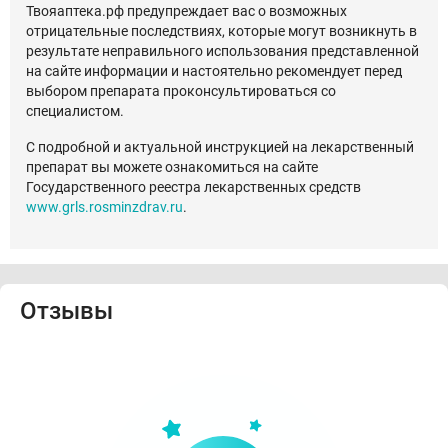
Твояаптека.рф предупреждает вас о возможных
отрицательные последствиях, которые могут возникнуть в
результате неправильного использования представленной
на сайте информации и настоятельно рекомендует перед
выбором препарата проконсультироваться со
специалистом.
С подробной и актуальной инструкцией на лекарственный
препарат вы можете ознакомиться на сайте
Государственного реестра лекарственных средств
www.grls.rosminzdrav.ru
.
Отзывы