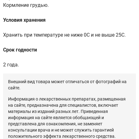
Кормление грудью.
Условия хранения
Хранить при температуре не ниже 0С и не выше 25С.
Срок годности
2 года.
Внешний вид товара может отличаться от фотографий на
сайте.
Информация о лекарственных препаратах, размещенная
на сайте, предназначена для специалистов, включает
материалы из изданий разных лет. Приведенная
информация на сайте является обобщающей и
представлена для ознакомления, не заменяет
консультации врача и не может служить гарантией
положительного эффекта лекарственного средства.