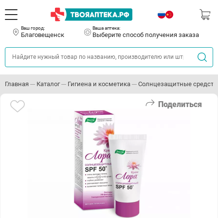
Ваш город:
Ваша аптека:
Благовещенск
Выберите способ получения заказа
Главная
Каталог
Гигиена и косметика
Солнцезащитные средств
Поделиться