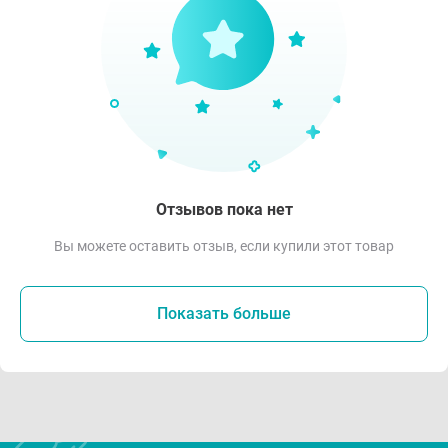
Отзывов пока нет
Вы можете оставить отзыв, если купили этот товар
Показать больше