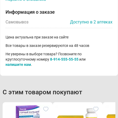
Информация о заказе
Самовывоз
Доступно в 2 аптеках
Цена актуальна при заказе на сайте
Все товары в заказе резервируются на 48 часов
Не уверены в выборе товара? Позвоните по
круглосуточному номеру
8-914-555-55-55
или
напишите нам
.
С этим товаром покупают