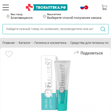
Ваш город:
Ваша аптека:
Благовещенск
Выберите способ получения заказа
Главная
Каталог
Гигиена и косметика
Средства для гигиены пол
Поделиться