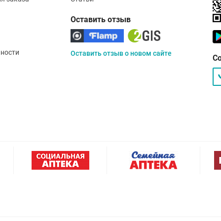
Оставить отзыв
ности
Оставить отзыв о новом сайте
С