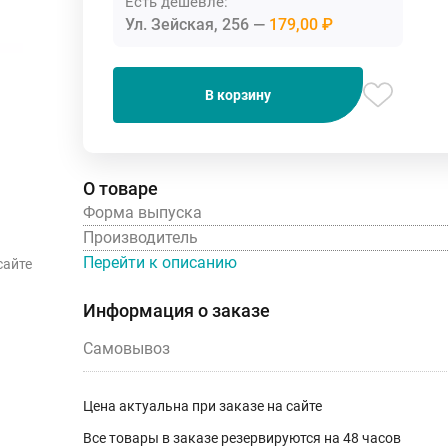
Есть дешевле:
Ул. Зейская, 256
179,00 ₽
В корзину
О товаре
Форма выпуска
Производитель
Перейти к описанию
сайте
Информация о заказе
Самовывоз
Цена актуальна при заказе на сайте
Все товары в заказе резервируются на 48 часов