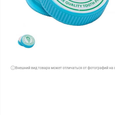
Внешний вид товара может отличаться от фотографий на 