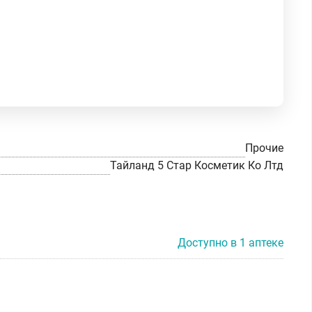
Прочие
Тайланд 5 Стар Косметик Ко Лтд
Доступно в 1 аптеке