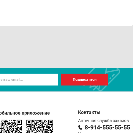
Подписаться
Контакты
обильное приложение
Аптечная служба заказов
8-914-555-55-55