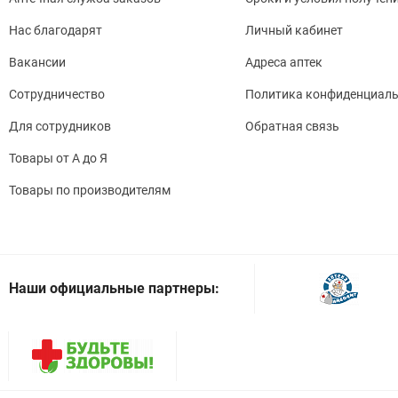
Нас благодарят
Личный кабинет
Вакансии
Адреса аптек
Сотрудничество
Политика конфиденциаль
Для сотрудников
Обратная связь
Товары от А до Я
Товары по производителям
Наши официальные партнеры: