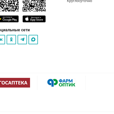
Круглосуточно
оциальные сети