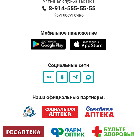
Аптечная служба заказов
8-914-555-55-55
Круглосуточно
Мобильное приложение
Социальные сети
Наши официальные партнеры: