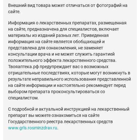
Внешний вид товара может отличаться от фотографий на
сайте.
Информация о лекарственных препаратах, размещенная
на сайте, предназначена для специалистов, включает
материалы из изданий разных лет. Приведенная
информация на сайте является обобщающей и
представлена для ознакомления, не заменяет
консультации врача и не может служить гарантией
положительного эффекта лекарственного средства.
Твояаптека.рф предупреждает вас о возможных
отрицательные последствиях, которые могут возникнуть в
результате неправильного использования представленной
на сайте информации и настоятельно рекомендует перед
выбором препарата проконсультироваться со
специалистом.
С подробной и актуальной инструкцией на лекарственный
препарат вы можете ознакомиться на сайте
Государственного реестра лекарственных средств
www.grls.rosminzdrav.ru
.