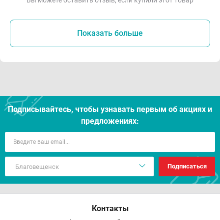
Вы можете оставить отзыв, если купили этот товар
Показать больше
Подписывайтесь, чтобы узнавать первым об акцияx и
предложениях:
Подписаться
Контакты