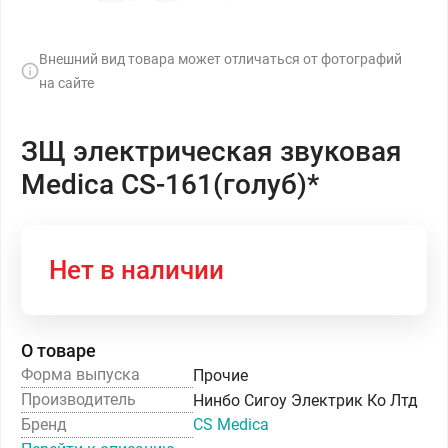
Внешний вид товара может отличаться от фотографий
на сайте
ЗЩ электрическая звуковая
Medica CS-161(голуб)*
Нет в наличии
О товаре
Форма выпуска
Прочие
Производитель
Нинбо Сигоу Электрик Ко Лтд
Бренд
CS Medica