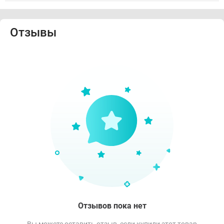
Отзывы
Отзывов пока нет