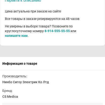
Перейти к описанию
Цена актуальна при заказе на сайте
Все товары в заказе резервируются на 48 часов
Не уверены в выборе товара? Позвоните по
круглосуточному номеру
8-914-555-55-55
или
напишите нам
.
Информация о товаре
Производитель:
Нинбо Сигоу Электрик Ко Лтд
Бренд:
CS Medica