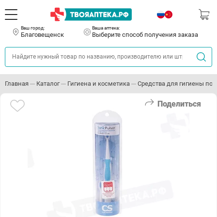
Ваш город:
Ваша аптека:
Благовещенск
Выберите способ получения заказа
Главная
Каталог
Гигиена и косметика
Средства для гигиены пол
Поделиться