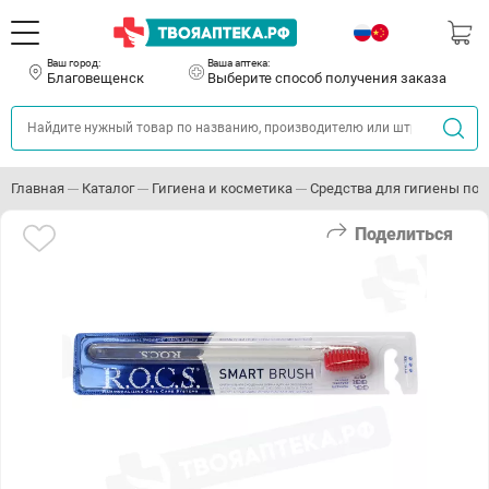
Ваш город:
Ваша аптека:
Благовещенск
Выберите способ получения заказа
Главная
Каталог
Гигиена и косметика
Средства для гигиены пол
Поделиться