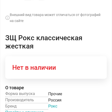
Внешний вид товара может отличаться от фотографий
на сайте
ЗЩ Рокс классическая
жесткая
Нет в наличии
О товаре
Форма выпуска
Прочие
Производитель
Россия
Бренд
Рокс