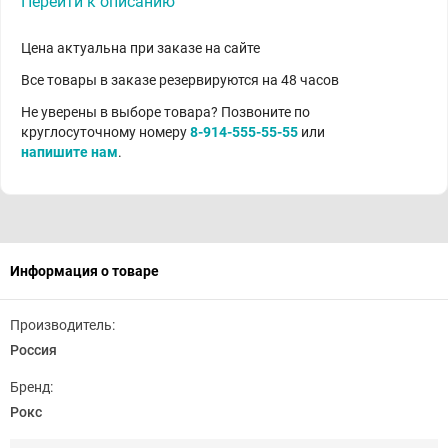
Перейти к описанию
Цена актуальна при заказе на сайте
Все товары в заказе резервируются на 48 часов
Не уверены в выборе товара? Позвоните по
круглосуточному номеру
8-914-555-55-55
или
напишите нам
.
Информация о товаре
Производитель:
Россия
Бренд:
Рокс