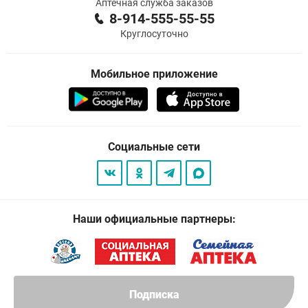
Аптечная служба заказов
8-914-555-55-55
Круглосуточно
Мобильное приложение
Социальные сети
Наши официальные партнеры:
Подписка