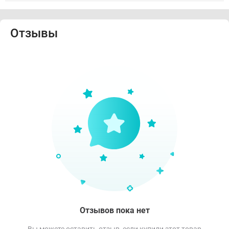
Отзывы
Отзывов пока нет