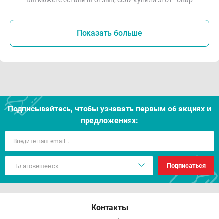
Вы можете оставить отзыв, если купили этот товар
Показать больше
Подписывайтесь, чтобы узнавать первым об акцияx и
предложениях:
Подписаться
Контакты