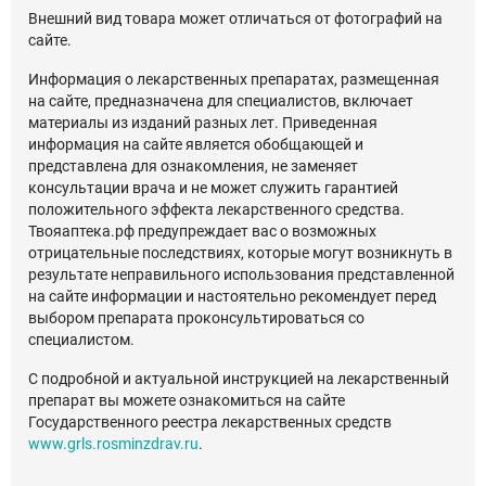
Внешний вид товара может отличаться от фотографий на
сайте.
Информация о лекарственных препаратах, размещенная
на сайте, предназначена для специалистов, включает
материалы из изданий разных лет. Приведенная
информация на сайте является обобщающей и
представлена для ознакомления, не заменяет
консультации врача и не может служить гарантией
положительного эффекта лекарственного средства.
Твояаптека.рф предупреждает вас о возможных
отрицательные последствиях, которые могут возникнуть в
результате неправильного использования представленной
на сайте информации и настоятельно рекомендует перед
выбором препарата проконсультироваться со
специалистом.
С подробной и актуальной инструкцией на лекарственный
препарат вы можете ознакомиться на сайте
Государственного реестра лекарственных средств
www.grls.rosminzdrav.ru
.