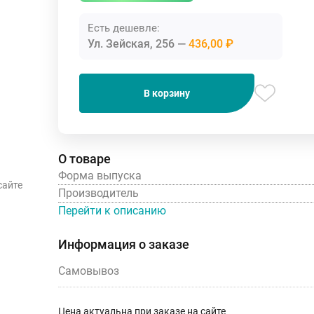
Есть дешевле:
Ул. Зейская, 256
436,00 ₽
В корзину
О товаре
Форма выпуска
сайте
Производитель
Перейти к описанию
Информация о заказе
Самовывоз
Цена актуальна при заказе на сайте