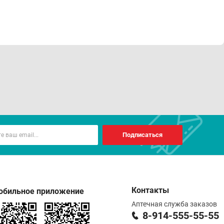
Подписаться
Контакты
обильное приложение
Аптечная служба заказов
8-914-555-55-55