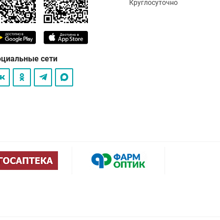
Круглосуточно
оциальные сети