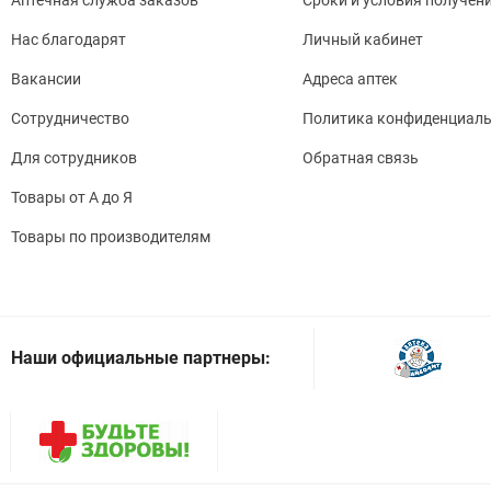
Нас благодарят
Личный кабинет
Вакансии
Адреса аптек
Сотрудничество
Политика конфиденциаль
Для сотрудников
Обратная связь
Товары от А до Я
Товары по производителям
Наши официальные партнеры: