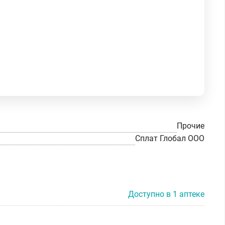
Прочие
Сплат Глобал ООО
Доступно в 1 аптеке