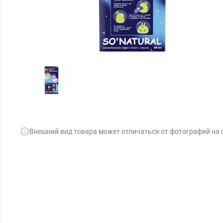
Внешний вид товара может отличаться от фотографий на 