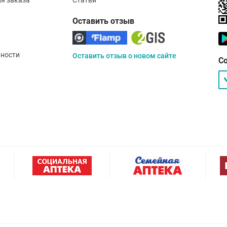
Оставить отзыв
ности
Оставить отзыв о новом сайте
С