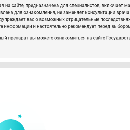
 на сайте, предназначена для специалистов, включает ма
влена для ознакомления, не заменяет консультации врача
дупреждает вас о возможных отрицательные последствиях,
те информации и настоятельно рекомендует перед выбором
ный препарат вы можете ознакомиться на сайте Государст