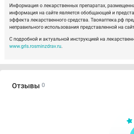
Информация о лекарственных препаратах, размещенная
информация на сайте является обобщающей и предста
эффекта лекарственного средства. Твояаптека.рф пре
неправильного использования представленной на сай
С подробной и актуальной инструкцией на лекарствен
www.grls.rosminzdrav.ru
.
0
Отзывы