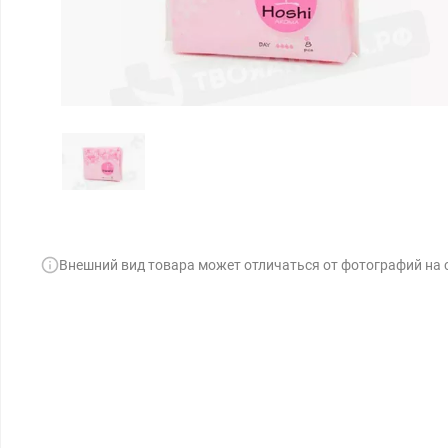
Внешний вид товара может отличаться от фотографий на 