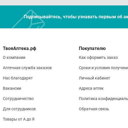
Подписывайтесь, чтобы узнавать первым об а
Покупателю
О компании
Как оформить заказ
Аптечная служба заказов
Сроки и условия получен
Нас благодарят
Личный кабинет
Вакансии
Адреса аптек
Сотрудничество
Политика конфиденциаль
Для сотрудников
Обратная связь
Товары от А до Я