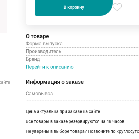
В корзину
О товаре
Форма выпуска
Производитель
Бренд
Перейти к описанию
Информация о заказе
сайте
Самовывоз
Цена актуальна при заказе на сайте
Все товары в заказе резервируются на 48 часов
Не уверены в выборе товара? Позвоните по круглосу