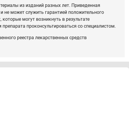
териалы из изданий разных лет. Приведенная
 и не может служить гарантией положительного
 которые могут возникнуть в результате
 препарата проконсультироваться со специалистом.
венного реестра лекарственных средств