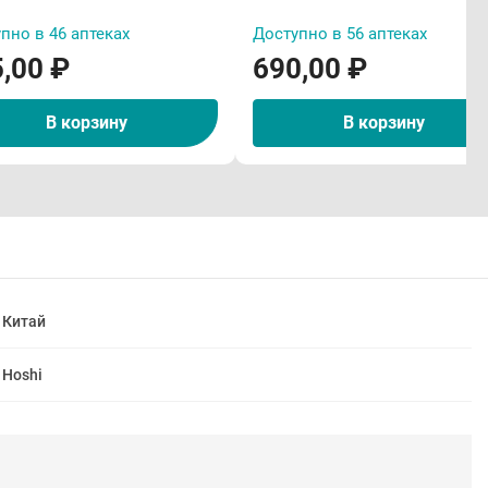
пно в 46 аптеках
Доступно в 56 аптеках
,00 ₽
690,00 ₽
В корзину
В корзину
Китай
Hoshi