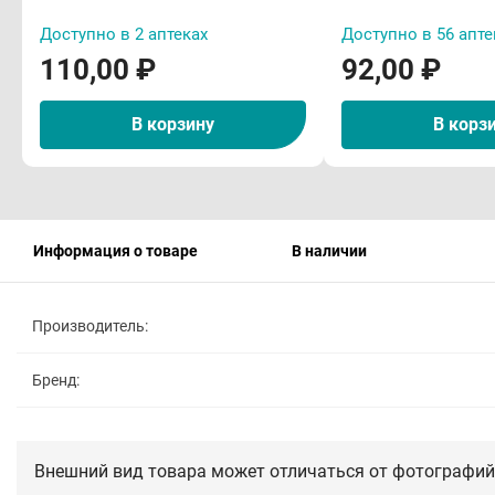
Доступно в 2 аптеках
Доступно в 56 апте
110,00 ₽
92,00 ₽
В корзину
В корз
Информация о товаре
В наличии
Производитель:
Бренд:
Внешний вид товара может отличаться от фотографий 