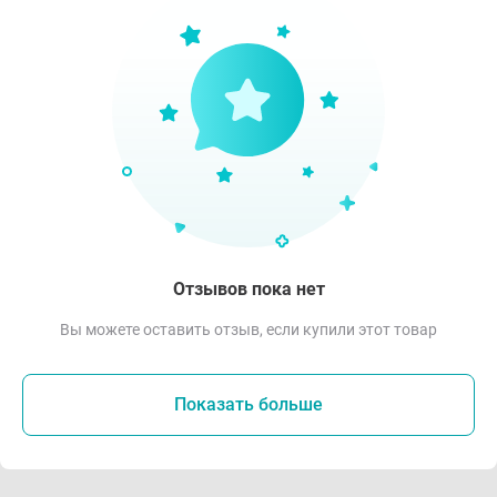
Отзывов пока нет
Вы можете оставить отзыв, если купили этот товар
Показать больше