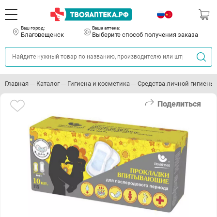
Ваш город:
Ваша аптека:
Благовещенск
Выберите способ получения заказа
Главная
Каталог
Гигиена и косметика
Средства личной гигиены
Поделиться