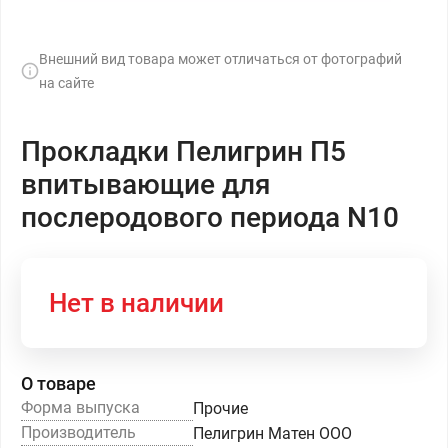
Внешний вид товара может отличаться от фотографий
на сайте
Прокладки Пелигрин П5
впитывающие для
послеродового периода N10
Нет в наличии
О товаре
Форма выпуска
Прочие
Производитель
Пелигрин Матен ООО