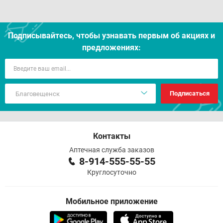
Подписывайтесь, чтобы узнавать первым об акцияx и
предложениях:
Подписаться
Контакты
Аптечная служба заказов
8-914-555-55-55
Круглосуточно
Мобильное приложение