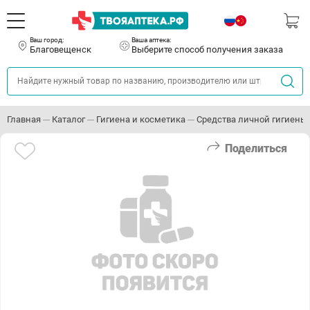
Ваш город:
Ваша аптека:
Благовещенск
Выберите способ получения заказа
Главная
Каталог
Гигиена и косметика
Средства личной гигиены
Поделиться