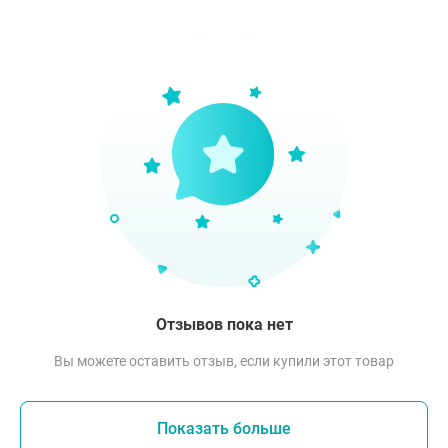
Отзывов пока нет
Вы можете оставить отзыв, если купили этот товар
Показать больше