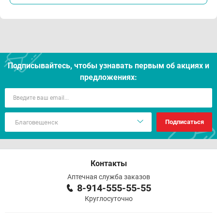
Подписывайтесь, чтобы узнавать первым об акцияx и
предложениях:
Подписаться
Контакты
Аптечная служба заказов
8-914-555-55-55
Круглосуточно