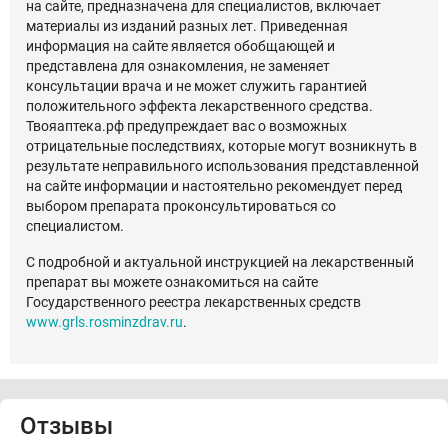
на сайте, предназначена для специалистов, включает
материалы из изданий разных лет. Приведенная
информация на сайте является обобщающей и
представлена для ознакомления, не заменяет
консультации врача и не может служить гарантией
положительного эффекта лекарственного средства.
Твояаптека.рф предупреждает вас о возможных
отрицательные последствиях, которые могут возникнуть в
результате неправильного использования представленной
на сайте информации и настоятельно рекомендует перед
выбором препарата проконсультироваться со
специалистом.
С подробной и актуальной инструкцией на лекарственный
препарат вы можете ознакомиться на сайте
Государственного реестра лекарственных средств
www.grls.rosminzdrav.ru
.
Отзывы