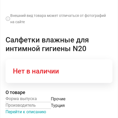
Внешний вид товара может отличаться от фотографий
на сайте
Салфетки влажные для
интимной гигиены N20
Нет в наличии
О товаре
Форма выпуска
Прочие
Производитель
Турция
Перейти к описанию