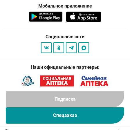
Мобильное приложение
Социальные сети
Наши официальные партнеры:
Подписка
Спецзаказ
© 2026
. Все права защищены.