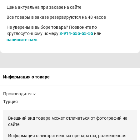
Цена актуальна при заказе на сайте
Все товары в заказе резервируются на 48 часов
Не уверены в выборе товара? Позвоните по
круглосуточному номеру
8-914-555-55-55
или
напишите нам
.
Информация о товаре
Производитель:
Турция
Внешний вид товара может отличаться от фотографий на
сайте.
Информация о лекарственных препаратах, размещенная