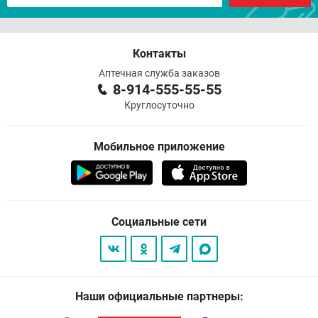
Контакты
Аптечная служба заказов
8-914-555-55-55
Круглосуточно
Мобильное приложение
Социальные сети
Наши официальные партнеры: