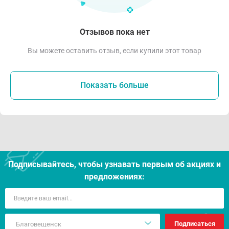
Отзывов пока нет
Вы можете оставить отзыв, если купили этот товар
Показать больше
Подписывайтесь, чтобы узнавать первым об акцияx и
предложениях:
Подписаться