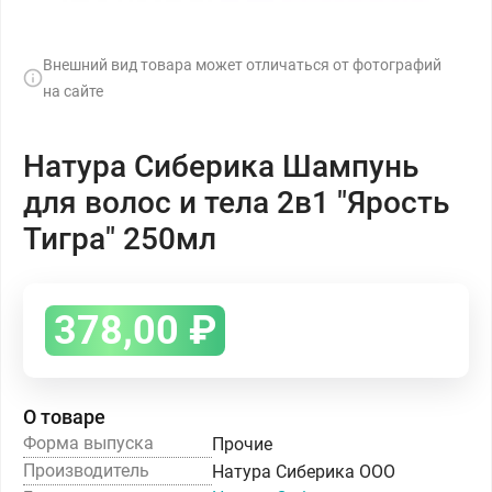
Внешний вид товара может отличаться от фотографий
на сайте
Натура Сиберика Шампунь
для волос и тела 2в1 "Ярость
Тигра" 250мл
378,00
₽
О товаре
Форма выпуска
Прочие
Производитель
Натура Сиберика ООО