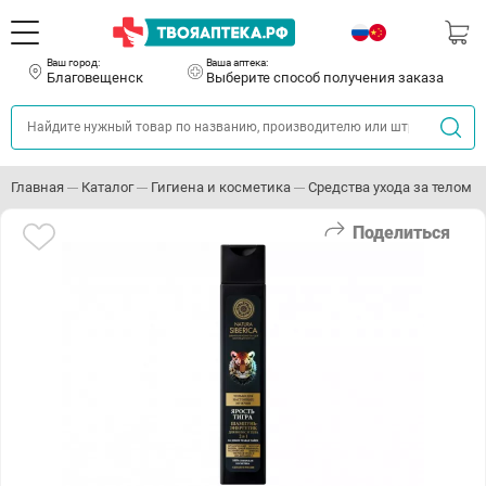
Ваш город:
Ваша аптека:
Благовещенск
Выберите способ получения заказа
Главная
Каталог
Гигиена и косметика
Средства ухода за телом
Поделиться