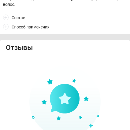
волос.
Состав
Способ применения
Отзывы