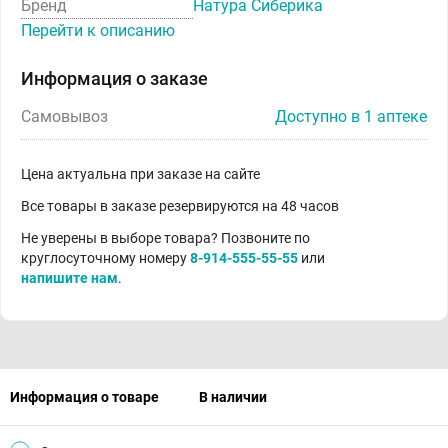
Бренд
Натура Сиберика
Перейти к описанию
Информация о заказе
Самовывоз
Доступно в 1 аптеке
Цена актуальна при заказе на сайте
Все товары в заказе резервируются на 48 часов
Не уверены в выборе товара? Позвоните по
круглосуточному номеру
8-914-555-55-55
или
напишите нам
.
Информация о товаре
В наличии