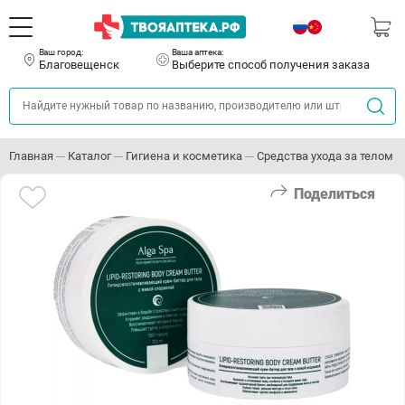
Ваш город:
Ваша аптека:
Благовещенск
Выберите способ получения заказа
Главная
Каталог
Гигиена и косметика
Средства ухода за телом
Поделиться