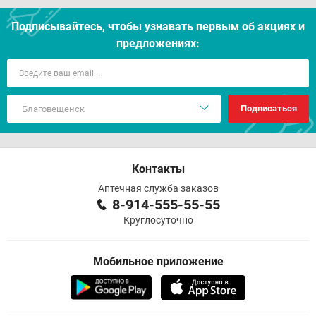
Подписывайтесь, чтобы узнавать первым об акцияx и
предложениях:
Подписаться
Контакты
Аптечная служба заказов
8-914-555-55-55
Круглосуточно
Мобильное приложение