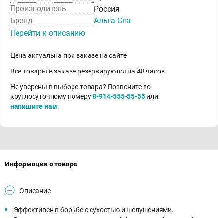
Производитель
Россия
Бренд
Альга Спа
Перейти к описанию
Цена актуальна при заказе на сайте
Все товары в заказе резервируются на 48 часов
Не уверены в выборе товара? Позвоните по
круглосуточному номеру
8-914-555-55-55
или
напишите нам
.
Информация о товаре
Описание
Эффективен в борьбе с сухостью и шелушениями.