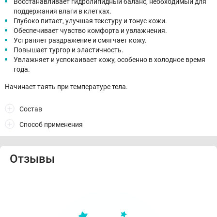
Восстанавливает гидролипидный баланс, необходимый для
поддержания влаги в клетках.
Глубоко питает, улучшая текстуру и тонус кожи.
Обеспечивает чувство комфорта и увлажнения.
Устраняет раздражение и смягчает кожу.
Повышает тургор и эластичность.
Увлажняет и успокаивает кожу, особенно в холодное время
года.
Начинает таять при температуре тела.
Состав
Способ применения
Отзывы