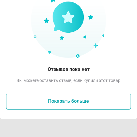
Отзывов пока нет
Вы можете оставить отзыв, если купили этот товар
Показать больше