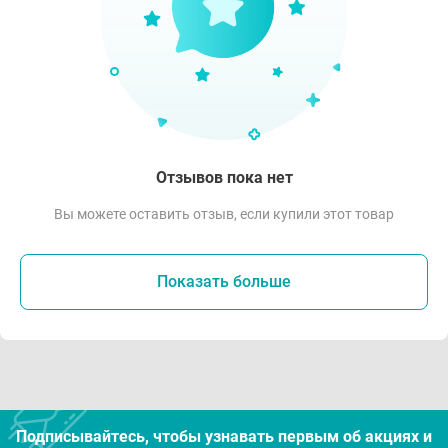
Отзывов пока нет
Вы можете оставить отзыв, если купили этот товар
Показать больше
Подписывайтесь, чтобы узнавать первым об акцияx и