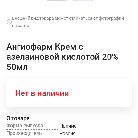
Внешний вид товара может отличаться от фотографий
на сайте
Ангиофарм Крем с
азелаиновой кислотой 20%
50мл
Нет в наличии
О товаре
Форма выпуска
Прочие
Производитель
Россия