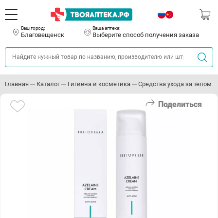
Ваш город:
Ваша аптека:
Благовещенск
Выберите способ получения заказа
Главная
Каталог
Гигиена и косметика
Средства ухода за телом
Поделиться