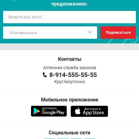
предложениях:
Подписаться
Контакты
Аптечная служба заказов
8-914-555-55-55
Круглосуточно
Мобильное приложение
Социальные сети