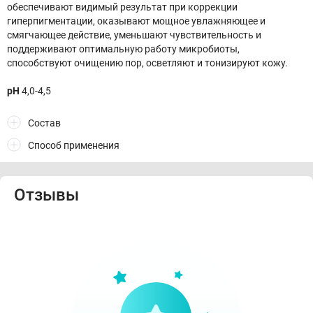
обеспечивают видимый результат при коррекции
гиперпигментации, оказывают мощное увлажняющее и
смягчающее действие, уменьшают чувствительность и
поддерживают оптимальную работу микробиоты,
способствуют очищению пор, осветляют и тонизируют кожу.
рН
4,0-4,5
Состав
Способ применения
Отзывы