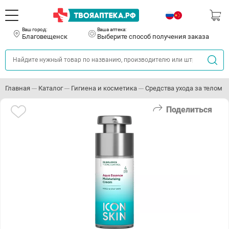
Ваш город:
Ваша аптека:
Благовещенск
Выберите способ получения заказа
Главная
Каталог
Гигиена и косметика
Средства ухода за телом
Поделиться