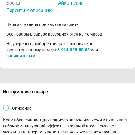
Бренд
Айкон скин
Перейти к описанию
Цена актуальна при заказе на сайте
Все товары в заказе резервируются на 48 часов
Не уверены в выборе товара? Позвоните по
круглосуточному номеру
8-914-555-55-55
или
напишите нам
.
Информация о товаре
Описание
Крем обеспечивает длительное увлажнение кожи и оказывает
себонормализующий эффект. На жирной коже помогает
уменьшить гиперактивность сальных желез, не нарушая