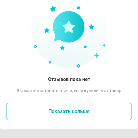
Отзывов пока нет
Вы можете оставить отзыв, если купили этот товар
Показать больше