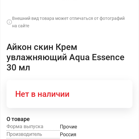
Внешний вид товара может отличаться от фотографий
на сайте
Айкон скин Крем
увлажняющий Aqua Essence
30 мл
Нет в наличии
О товаре
Форма выпуска
Прочие
Производитель
Россия