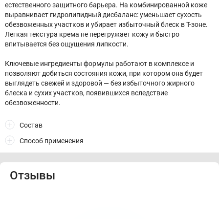
естественного защитного барьера. На комбинированной коже
выравнивает гидролипидный дисбаланс: уменьшает сухость
обезвоженных участков и убирает избыточный блеск в Т-зоне.
Легкая текстура крема не перегружает кожу и быстро
впитывается без ощущения липкости.
Ключевые ингредиенты формулы работают в комплексе и
позволяют добиться состояния кожи, при котором она будет
выглядеть свежей и здоровой — без избыточного жирного
блеска и сухих участков, появившихся вследствие
обезвоженности.
Состав
Способ применения
Отзывы