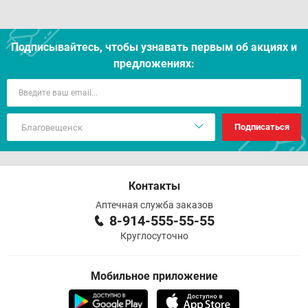
Подписывайтесь, чтобы узнавать первым об акцияx и
предложениях:
Подписаться
Контакты
Аптечная служба заказов
8-914-555-55-55
Круглосуточно
Мобильное приложение