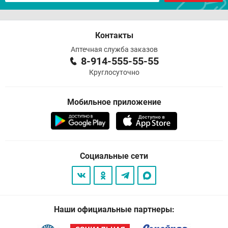
Контакты
Аптечная служба заказов
8-914-555-55-55
Круглосуточно
Мобильное приложение
Социальные сети
Наши официальные партнеры: