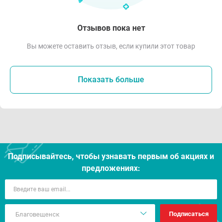
Отзывов пока нет
Вы можете оставить отзыв, если купили этот товар
Показать больше
Подписывайтесь, чтобы узнавать первым об акцияx и
предложениях:
Подписаться