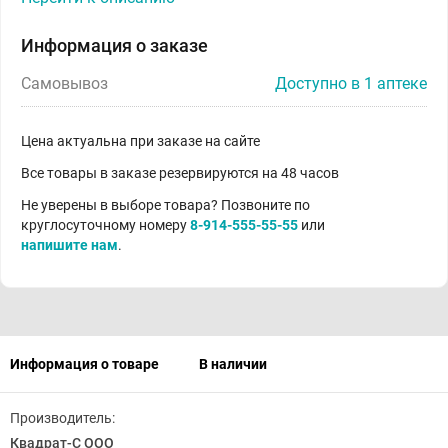
Информация о заказе
Самовывоз
Доступно в 1 аптеке
Цена актуальна при заказе на сайте
Все товары в заказе резервируются на 48 часов
Не уверены в выборе товара? Позвоните по
круглосуточному номеру
8-914-555-55-55
или
напишите нам
.
Информация о товаре
В наличии
Производитель:
Квадрат-С ООО