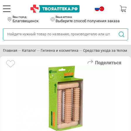
Ваш город:
Ваша аптека:
Благовещенск
Выберите способ получения заказа
Главная
Каталог
Гигиена и косметика
Средства ухода за телом
Поделиться