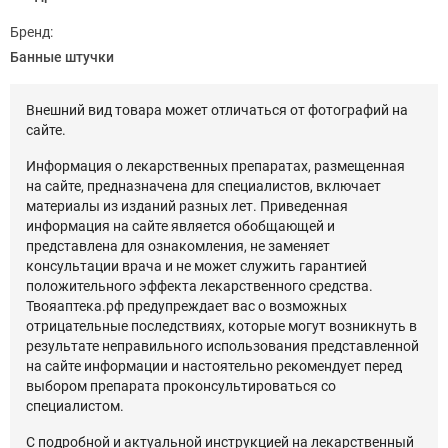
Бренд:
Банные штучки
Внешний вид товара может отличаться от фотографий на
сайте.
Информация о лекарственных препаратах, размещенная
на сайте, предназначена для специалистов, включает
материалы из изданий разных лет. Приведенная
информация на сайте является обобщающей и
представлена для ознакомления, не заменяет
консультации врача и не может служить гарантией
положительного эффекта лекарственного средства.
Твояаптека.рф предупреждает вас о возможных
отрицательные последствиях, которые могут возникнуть в
результате неправильного использования представленной
на сайте информации и настоятельно рекомендует перед
выбором препарата проконсультироваться со
специалистом.
С подробной и актуальной инструкцией на лекарственный