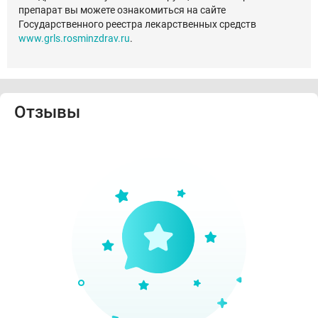
препарат вы можете ознакомиться на сайте
Государственного реестра лекарственных средств
www.grls.rosminzdrav.ru
.
Отзывы