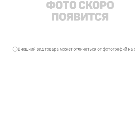
Внешний вид товара может отличаться от фотографий на 