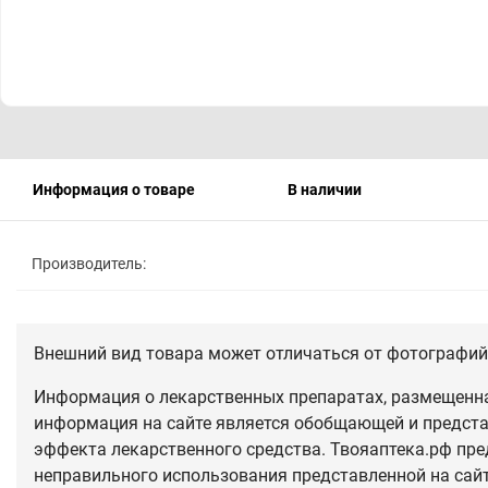
Информация о товаре
В наличии
Производитель:
Внешний вид товара может отличаться от фотографий 
Информация о лекарственных препаратах, размещенная
информация на сайте является обобщающей и предста
эффекта лекарственного средства. Твояаптека.рф пре
неправильного использования представленной на сай