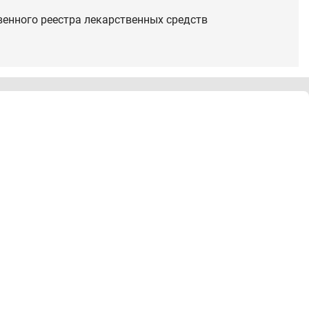
венного реестра лекарственных средств