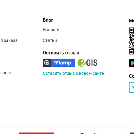
Блог
М
Новости
ия заказа
Статьи
Оставить отзыв
ности
Оставить отзыв о новом сайте
С