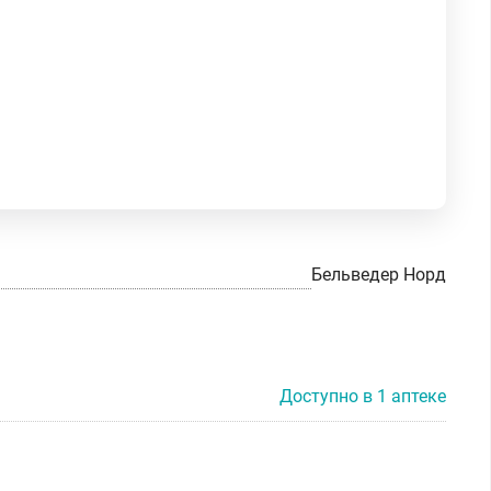
Бельведер Норд
Доступно в 1 аптеке