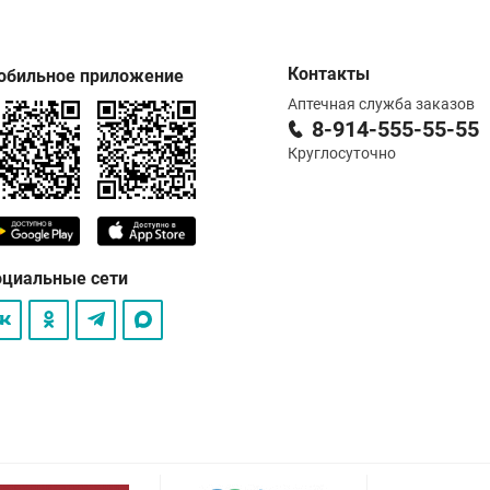
Контакты
обильное приложение
Аптечная служба заказов
8-914-555-55-55
Круглосуточно
оциальные сети