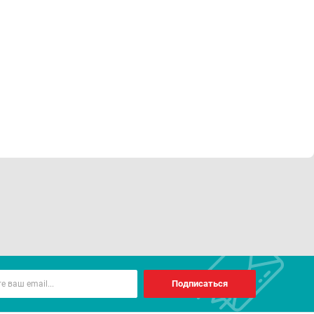
Подписаться