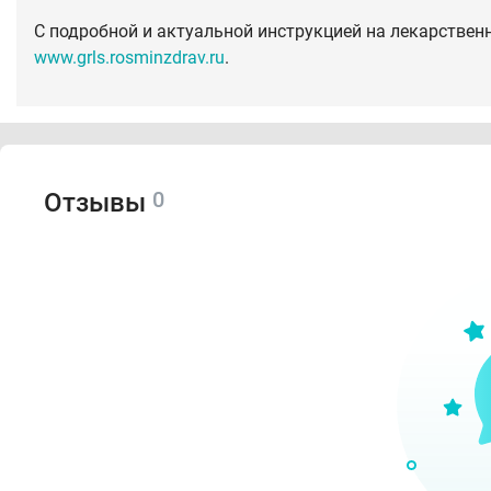
С подробной и актуальной инструкцией на лекарствен
www.grls.rosminzdrav.ru
.
0
Отзывы