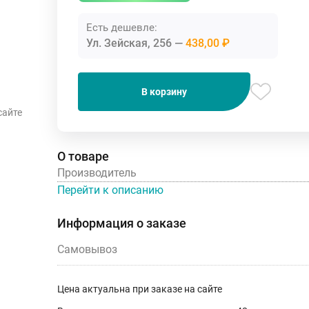
Есть дешевле:
Ул. Зейская, 256
438,00 ₽
В корзину
сайте
О товаре
Производитель
Перейти к описанию
Информация о заказе
Самовывоз
Цена актуальна при заказе на сайте