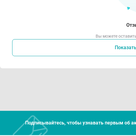
Отз
Вы можете оставить
Показат
Подписывайтесь, чтобы узнавать первым об а