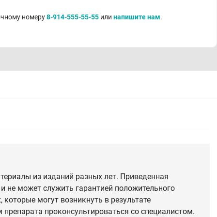
точному номеру
8-914-555-55-55
или
напишите нам
.
териалы из изданий разных лет. Приведенная
 и не может служить гарантией положительного
 которые могут возникнуть в результате
 препарата проконсультироваться со специалистом.