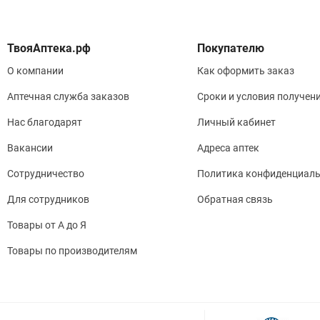
Покупателю
О компании
Как оформить заказ
Аптечная служба заказов
Сроки и условия получен
Нас благодарят
Личный кабинет
Вакансии
Адреса аптек
Сотрудничество
Политика конфиденциаль
Для сотрудников
Обратная связь
Товары от А до Я
Товары по производителям