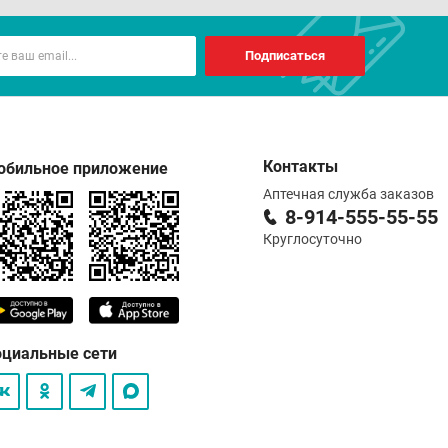
Подписаться
Контакты
обильное приложение
Аптечная служба заказов
8-914-555-55-55
Круглосуточно
оциальные сети