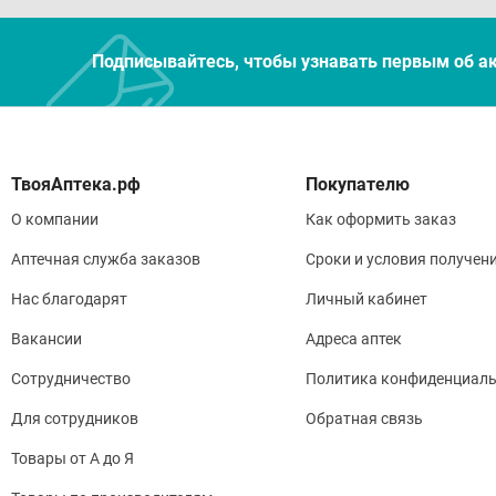
Подписывайтесь, чтобы узнавать первым об а
Покупателю
О компании
Как оформить заказ
Аптечная служба заказов
Сроки и условия получен
Нас благодарят
Личный кабинет
Вакансии
Адреса аптек
Сотрудничество
Политика конфиденциаль
Для сотрудников
Обратная связь
Товары от А до Я