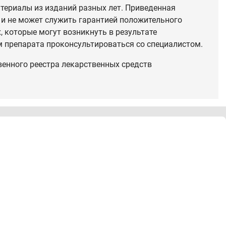
териалы из изданий разных лет. Приведенная
 и не может служить гарантией положительного
 которые могут возникнуть в результате
 препарата проконсультироваться со специалистом.
венного реестра лекарственных средств