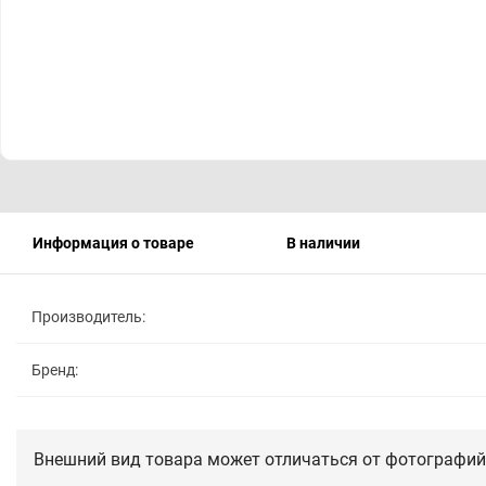
Информация о товаре
В наличии
Производитель:
Бренд:
Внешний вид товара может отличаться от фотографий 