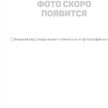
Внешний вид товара может отличаться от фотографий на 