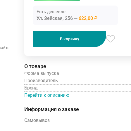
Есть дешевле:
Ул. Зейская, 256
622,00 ₽
В корзину
сайте
О товаре
Форма выпуска
Производитель
Бренд
Перейти к описанию
Информация о заказе
Самовывоз