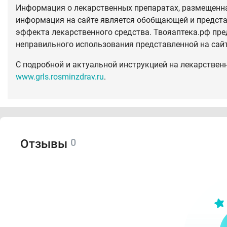
Информация о лекарственных препаратах, размещенная
информация на сайте является обобщающей и предста
эффекта лекарственного средства. Твояаптека.рф пре
неправильного использования представленной на сай
С подробной и актуальной инструкцией на лекарствен
www.grls.rosminzdrav.ru
.
0
Отзывы