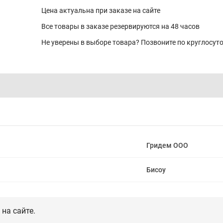
Цена актуальна при заказе на сайте
Все товары в заказе резервируются на 48 часов
Не уверены в выборе товара? Позвоните по круглосу
Гридем ООО
Бисоу
на сайте.