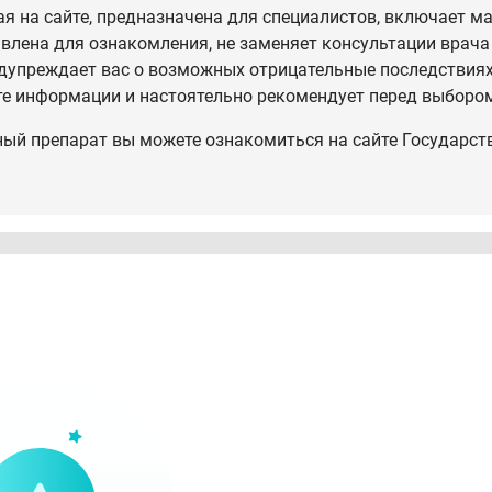
 на сайте, предназначена для специалистов, включает ма
влена для ознакомления, не заменяет консультации врача
дупреждает вас о возможных отрицательные последствиях,
те информации и настоятельно рекомендует перед выбором
ный препарат вы можете ознакомиться на сайте Государст