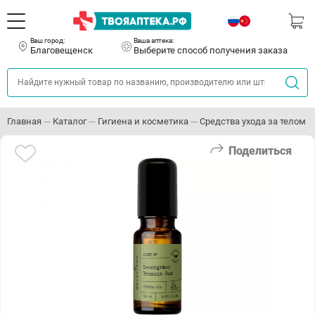
Ваш город:
Ваша аптека:
Благовещенск
Выберите способ получения заказа
Главная
Каталог
Гигиена и косметика
Средства ухода за телом
Поделиться