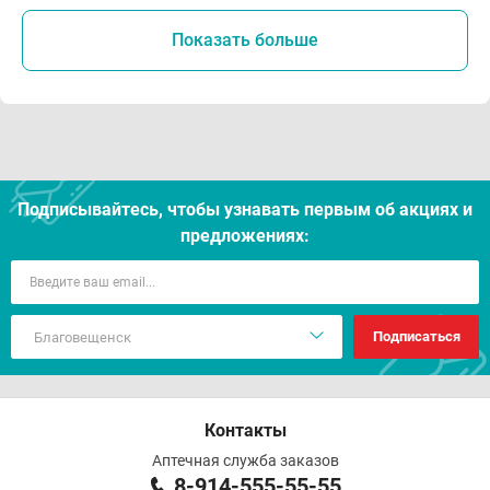
Показать больше
Подписывайтесь, чтобы узнавать первым об акцияx и
предложениях:
Подписаться
Контакты
Аптечная служба заказов
8-914-555-55-55