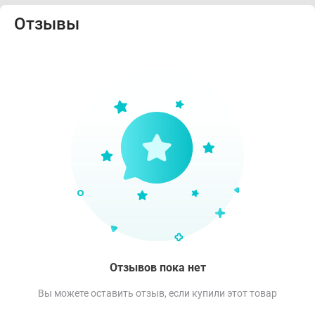
Отзывы
Отзывов пока нет
Вы можете оставить отзыв, если купили этот товар