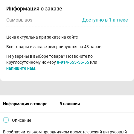
Информация о заказе
Самовывоз
Доступно в 1 аптеке
Цена актуальна при заказе на сайте
Все товары в заказе резервируются на 48 часов
Не уверены в выборе товара? Позвоните по
круглосуточному номеру
8-914-555-55-55
или
напишите нам
.
Информация о товаре
В наличии
Описание
В соблазнительном праздничном аромате свежий цитрусовый