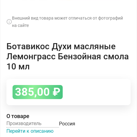
Внешний вид товара может отличаться от фотографий
на сайте
Ботавикос Духи масляные
Лемонграсс Бензойная смола
10 мл
385,00
₽
О товаре
Производитель
Россия
Перейти к описанию