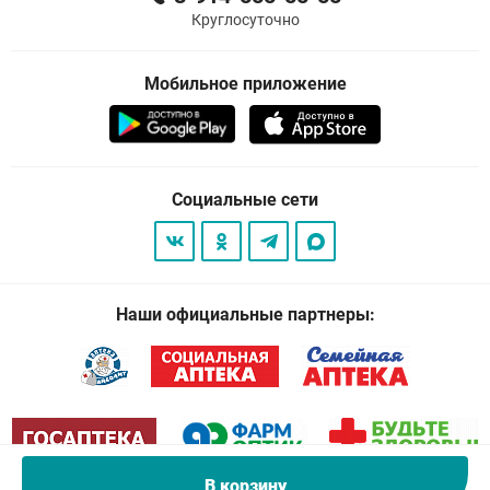
Круглосуточно
Мобильное приложение
Социальные сети
Наши официальные партнеры:
В корзину