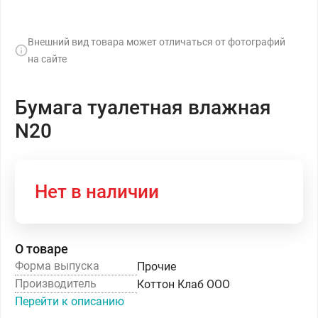
Внешний вид товара может отличаться от фотографий
на сайте
Бумага туалетная влажная
N20
Нет в наличии
О товаре
Форма выпуска
Прочие
Производитель
Коттон Клаб ООО
Перейти к описанию