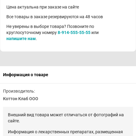
Цена актуальна при заказе на сайте
Все товары в заказе резервируются на 48 часов
Не уверены в выборе товара? Позвоните по
круглосуточному номеру
8-914-555-55-55
или
напишите нам
.
Информация о товаре
Производитель:
Коттон Клаб ООО
Внешний вид товара может отличаться от фотографий на
сайте.
Информация о лекарственных препаратах, размещенная