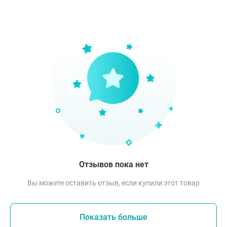
Отзывов пока нет
Вы можете оставить отзыв, если купили этот товар
Показать больше