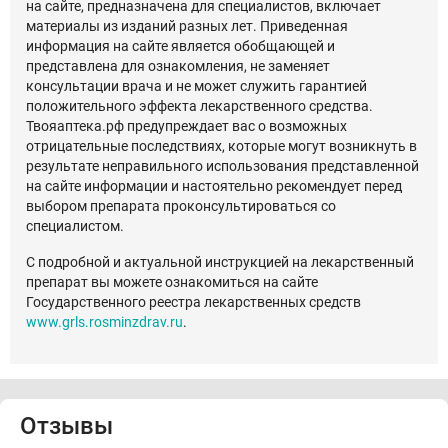
на сайте, предназначена для специалистов, включает
материалы из изданий разных лет. Приведенная
информация на сайте является обобщающей и
представлена для ознакомления, не заменяет
консультации врача и не может служить гарантией
положительного эффекта лекарственного средства.
Твояаптека.рф предупреждает вас о возможных
отрицательные последствиях, которые могут возникнуть в
результате неправильного использования представленной
на сайте информации и настоятельно рекомендует перед
выбором препарата проконсультироваться со
специалистом.
С подробной и актуальной инструкцией на лекарственный
препарат вы можете ознакомиться на сайте
Государственного реестра лекарственных средств
www.grls.rosminzdrav.ru
.
Отзывы