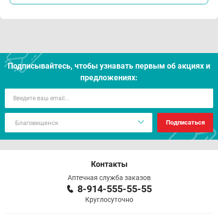
Подписывайтесь, чтобы узнавать первым об акцияx и
предложениях:
Подписаться
Контакты
Аптечная служба заказов
8-914-555-55-55
Круглосуточно