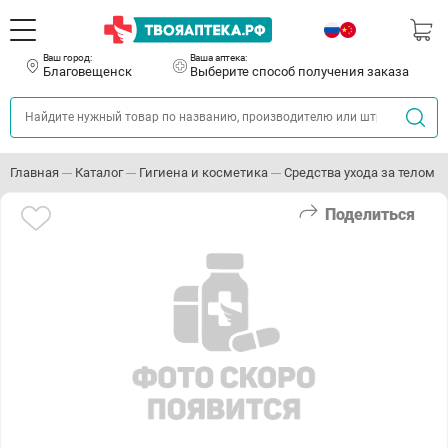
Ваш город:
Ваша аптека:
Благовещенск
Выберите способ получения заказа
Главная
Каталог
Гигиена и косметика
Средства ухода за телом
Поделиться