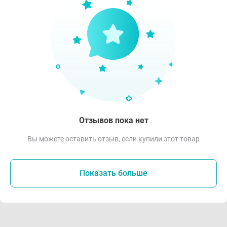
Отзывов пока нет
Вы можете оставить отзыв, если купили этот товар
Показать больше