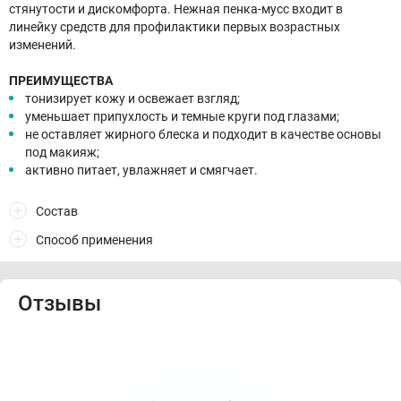
стянутости и дискомфорта. Нежная пенка-мусс входит в
линейку средств для профилактики первых возрастных
изменений.
ПРЕИМУЩЕСТВА
тонизирует кожу и освежает взгляд;
уменьшает припухлость и темные круги под глазами;
не оставляет жирного блеска и подходит в качестве основы
под макияж;
активно питает, увлажняет и смягчает.
Состав
Способ применения
Отзывы