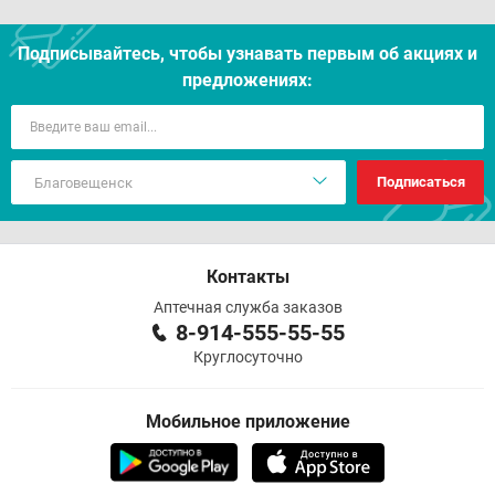
Подписывайтесь, чтобы узнавать первым об акцияx и
предложениях:
Подписаться
Контакты
Аптечная служба заказов
8-914-555-55-55
Круглосуточно
Мобильное приложение