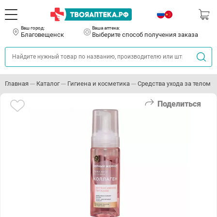
Ваш город:
Ваша аптека:
Благовещенск
Выберите способ получения заказа
Главная
Каталог
Гигиена и косметика
Средства ухода за телом
Поделиться