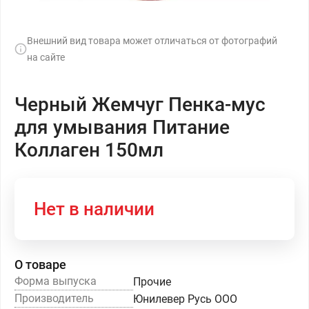
Внешний вид товара может отличаться от фотографий
на сайте
Черный Жемчуг Пенка-мус
для умывания Питание
Коллаген 150мл
Нет в наличии
О товаре
Форма выпуска
Прочие
Производитель
Юнилевер Русь ООО