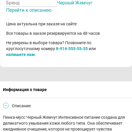
Бренд
Черный Жемчуг
Перейти к описанию
Цена актуальна при заказе на сайте
Все товары в заказе резервируются на 48 часов
Не уверены в выборе товара? Позвоните по
круглосуточному номеру
8-914-555-55-55
или
напишите нам
.
Информация о товаре
Описание
Пенка-мусс Черный Жемчуг Интенсивное питание создана для
деликатного умывания кожи любого типа. Она обеспечивает
ежедневное очищение, которое не провоцирует чувства