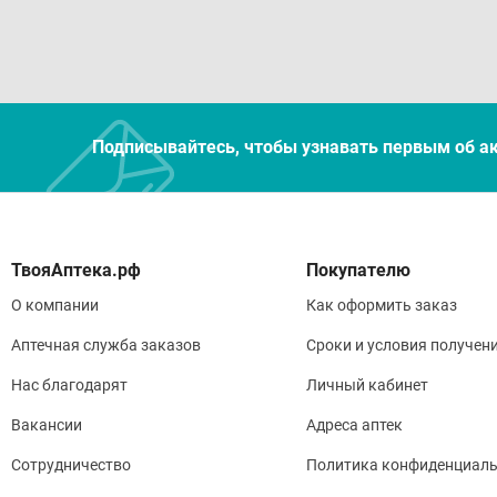
Подписывайтесь, чтобы узнавать первым об а
Покупателю
О компании
Как оформить заказ
Аптечная служба заказов
Сроки и условия получен
Нас благодарят
Личный кабинет
Вакансии
Адреса аптек
Сотрудничество
Политика конфиденциаль