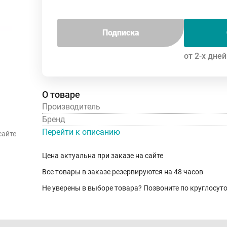
Подписка
от 2-х дней
О товаре
Производитель
Бренд
Перейти к описанию
сайте
Цена актуальна при заказе на сайте
Все товары в заказе резервируются на 48 часов
Не уверены в выборе товара? Позвоните по круглосу