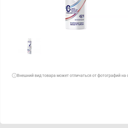
Внешний вид товара может отличаться от фотографий на 