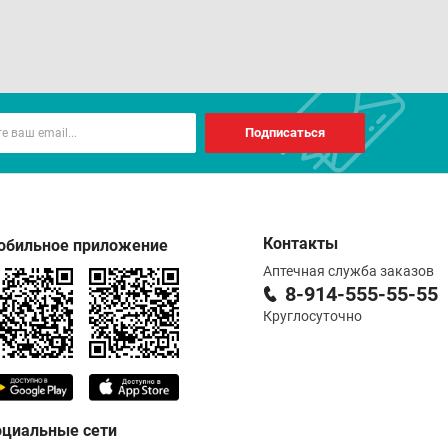
Подписаться
Контакты
обильное приложение
Аптечная служба заказов
8-914-555-55-55
Круглосуточно
оциальные сети