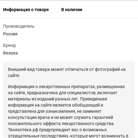
Информация о товаре
В наличии
Производитель:
Россия
Бренд:
Rexona
Внешний вид товара может отличаться от фотографий на
сайте.
Информация о лекарственных препаратах, размещенная
на сайте, предназначена для специалистов, включает
материалы из изданий разных лет. Приведенная
информация на сайте является обобщающей и
представлена для ознакомления, не заменяет
консультации врача и не может служить гарантией
положительного эффекта лекарственного средства.
Твояаптека.рф предупреждает вас о возможных
отрицательные последствиях, которые могут возникнуть в