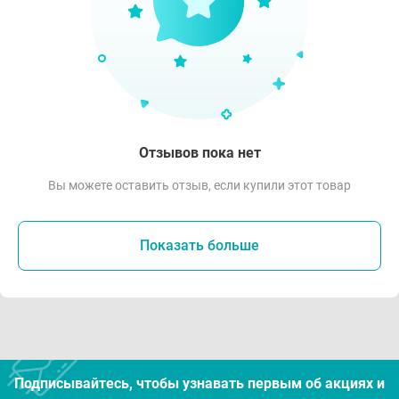
Отзывов пока нет
Вы можете оставить отзыв, если купили этот товар
Показать больше
Подписывайтесь, чтобы узнавать первым об акцияx и