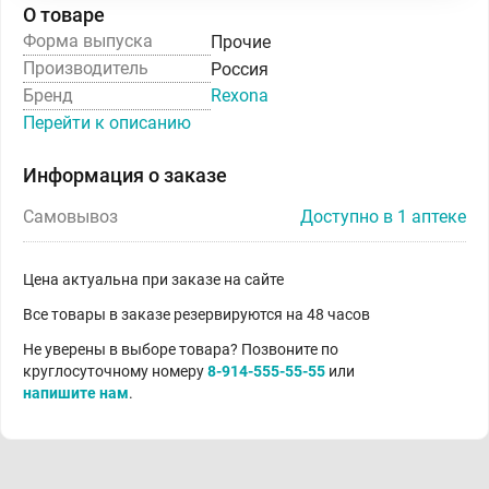
О товаре
Форма выпуска
Прочие
Производитель
Россия
Бренд
Rexona
Перейти к описанию
Информация о заказе
Самовывоз
Доступно в 1 аптеке
Цена актуальна при заказе на сайте
Все товары в заказе резервируются на 48 часов
Не уверены в выборе товара? Позвоните по
круглосуточному номеру
8-914-555-55-55
или
напишите нам
.