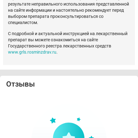
результате неправильного использования представленной
на сайте информации и настоятельно рекомендует перед
выбором препарата проконсультироваться со
специалистом.
С подробной и актуальной инструкцией на лекарственный
препарат вы можете ознакомиться на сайте
Государственного реестра лекарственных средств
www.grls.rosminzdrav.ru
.
Отзывы