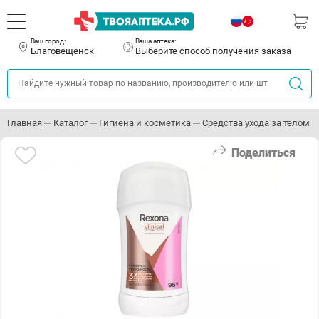
Ваш город:
Ваша аптека:
Благовещенск
Выберите способ получения заказа
Главная
Каталог
Гигиена и косметика
Средства ухода за телом
Поделиться