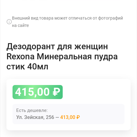
Внешний вид товара может отличаться от фотографий
на сайте
Дезодорант для женщин
Rexona Минеральная пудра
стик 40мл
415,00
₽
Есть дешевле:
Ул. Зейская, 256
413,00 ₽