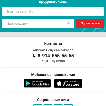
предложениях:
Подписаться
Контакты
Аптечная служба заказов
8-914-555-55-55
Круглосуточно
Мобильное приложение
Социальные сети