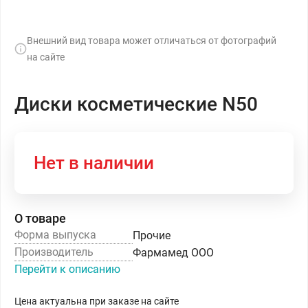
Внешний вид товара может отличаться от фотографий
на сайте
Диски косметические N50
Нет в наличии
О товаре
Форма выпуска
Прочие
Производитель
Фармамед ООО
Перейти к описанию
Цена актуальна при заказе на сайте