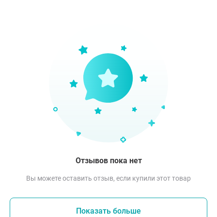
Отзывов пока нет
Вы можете оставить отзыв, если купили этот товар
Показать больше