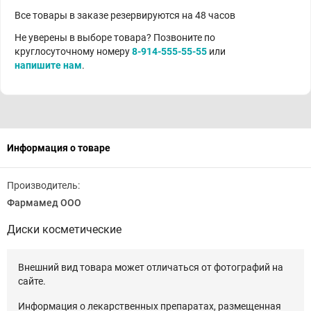
Все товары в заказе резервируются на 48 часов
Не уверены в выборе товара? Позвоните по
круглосуточному номеру
8-914-555-55-55
или
напишите нам
.
Информация о товаре
Производитель:
Фармамед ООО
Диски косметические
Внешний вид товара может отличаться от фотографий на
сайте.
Информация о лекарственных препаратах, размещенная