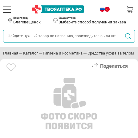
Ваш город:
Ваша аптека:
Благовещенск
Выберите способ получения заказа
Главная
Каталог
Гигиена и косметика
Средства ухода за телом
Поделиться