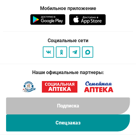
Мобильное приложение
Социальные сети
Наши официальные партнеры:
Подписка
Спецзаказ
© 2026
. Все права защищены.