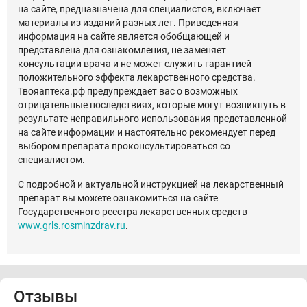
на сайте, предназначена для специалистов, включает
материалы из изданий разных лет. Приведенная
информация на сайте является обобщающей и
представлена для ознакомления, не заменяет
консультации врача и не может служить гарантией
положительного эффекта лекарственного средства.
Твояаптека.рф предупреждает вас о возможных
отрицательные последствиях, которые могут возникнуть в
результате неправильного использования представленной
на сайте информации и настоятельно рекомендует перед
выбором препарата проконсультироваться со
специалистом.
С подробной и актуальной инструкцией на лекарственный
препарат вы можете ознакомиться на сайте
Государственного реестра лекарственных средств
www.grls.rosminzdrav.ru
.
Отзывы