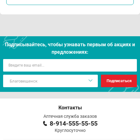
Подписывайтесь, чтобы узнавать первым об акцияx и
предложениях:
Подписаться
Контакты
Аптечная служба заказов
8-914-555-55-55
Круглосуточно