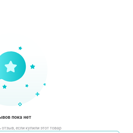
ывов пока нет
 отзыв, если купили этот товар