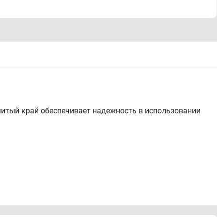
шитый край обеспечивает надежность в использовании