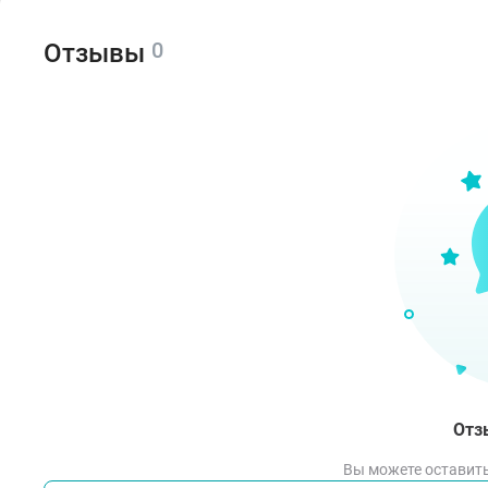
0
Отзывы
Отз
Вы можете оставить