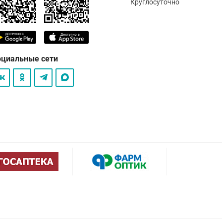
Круглосуточно
оциальные сети