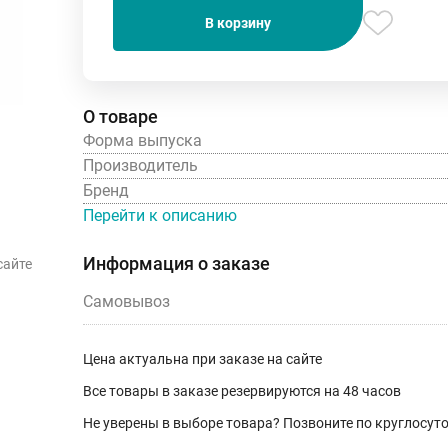
В корзину
О товаре
Форма выпуска
Производитель
Бренд
Перейти к описанию
Информация о заказе
сайте
Самовывоз
Цена актуальна при заказе на сайте
Все товары в заказе резервируются на 48 часов
Не уверены в выборе товара? Позвоните по круглосу