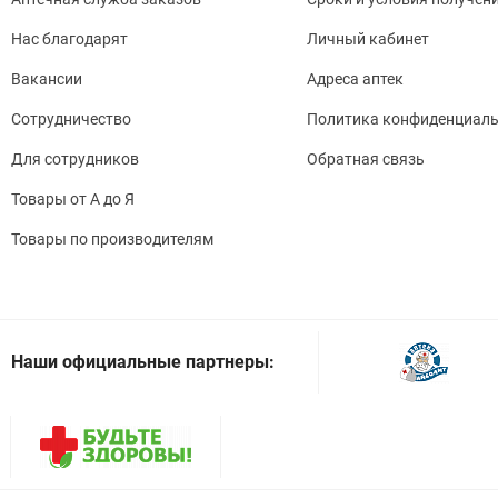
Нас благодарят
Личный кабинет
Вакансии
Адреса аптек
Сотрудничество
Политика конфиденциаль
Для сотрудников
Обратная связь
Товары от А до Я
Товары по производителям
Наши официальные партнеры: