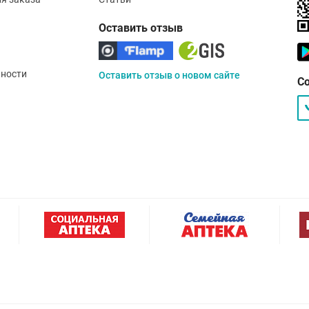
Оставить отзыв
ности
Оставить отзыв о новом сайте
С