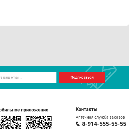
Подписаться
Контакты
обильное приложение
Аптечная служба заказов
8-914-555-55-55