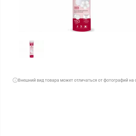
Внешний вид товара может отличаться от фотографий на 