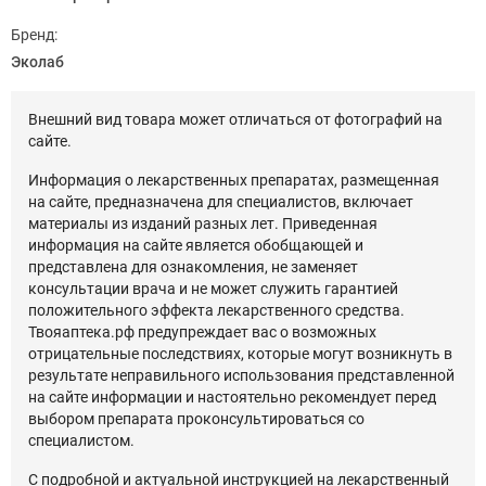
Бренд:
Эколаб
Внешний вид товара может отличаться от фотографий на
сайте.
Информация о лекарственных препаратах, размещенная
на сайте, предназначена для специалистов, включает
материалы из изданий разных лет. Приведенная
информация на сайте является обобщающей и
представлена для ознакомления, не заменяет
консультации врача и не может служить гарантией
положительного эффекта лекарственного средства.
Твояаптека.рф предупреждает вас о возможных
отрицательные последствиях, которые могут возникнуть в
результате неправильного использования представленной
на сайте информации и настоятельно рекомендует перед
выбором препарата проконсультироваться со
специалистом.
С подробной и актуальной инструкцией на лекарственный