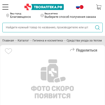
Ваш город:
Ваша аптека:
Благовещенск
Выберите способ получения заказа
Главная
Каталог
Гигиена и косметика
Средства ухода за телом
Поделиться