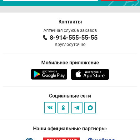
Контакты
Аптечная служба заказов
8-914-555-55-55
Круглосуточно
Мобильное приложение
Социальные сети
Наши официальные партнеры: