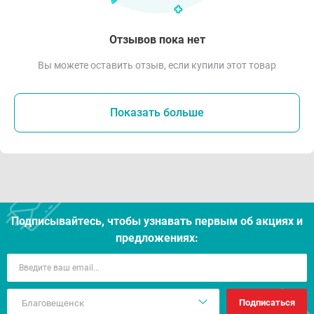
Отзывов пока нет
Вы можете оставить отзыв, если купили этот товар
Показать больше
Подписывайтесь, чтобы узнавать первым об акцияx и
предложениях:
Подписаться