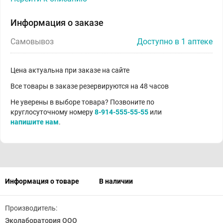
Информация о заказе
Самовывоз
Доступно в 1 аптеке
Цена актуальна при заказе на сайте
Все товары в заказе резервируются на 48 часов
Не уверены в выборе товара? Позвоните по
круглосуточному номеру
8-914-555-55-55
или
напишите нам
.
Информация о товаре
В наличии
Производитель:
Эколаборатория ООО