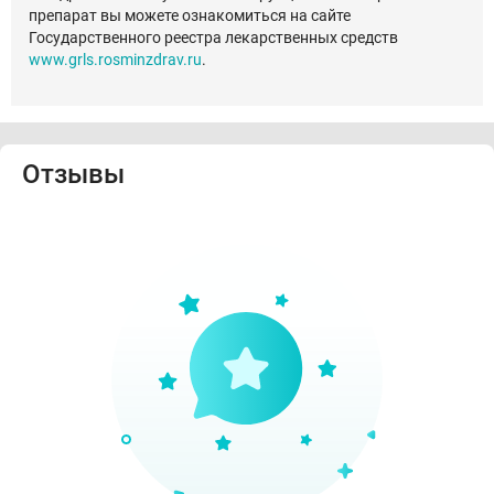
препарат вы можете ознакомиться на сайте
Государственного реестра лекарственных средств
www.grls.rosminzdrav.ru
.
Отзывы