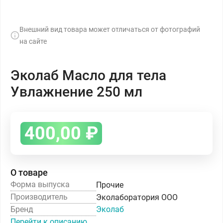
Внешний вид товара может отличаться от фотографий
на сайте
Эколаб Масло для тела
Увлажнение 250 мл
400,00
₽
О товаре
Форма выпуска
Прочие
Производитель
Эколаборатория ООО
Бренд
Эколаб
Перейти к описанию