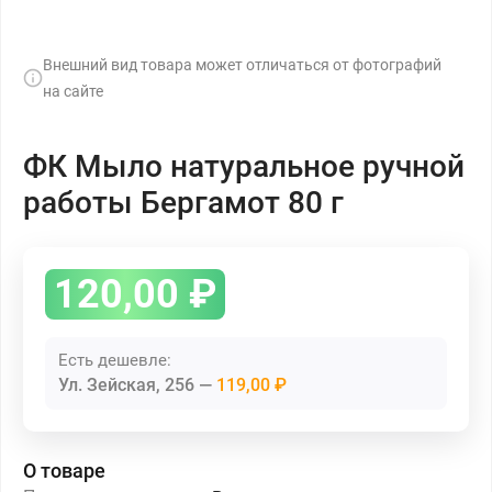
Внешний вид товара может отличаться от фотографий
на сайте
ФК Мыло натуральное ручной
работы Бергамот 80 г
120,00
₽
Есть дешевле:
Ул. Зейская, 256
119,00 ₽
О товаре