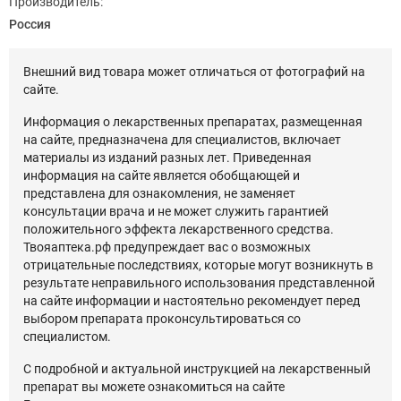
Производитель:
Россия
Внешний вид товара может отличаться от фотографий на
сайте.
Информация о лекарственных препаратах, размещенная
на сайте, предназначена для специалистов, включает
материалы из изданий разных лет. Приведенная
информация на сайте является обобщающей и
представлена для ознакомления, не заменяет
консультации врача и не может служить гарантией
положительного эффекта лекарственного средства.
Твояаптека.рф предупреждает вас о возможных
отрицательные последствиях, которые могут возникнуть в
результате неправильного использования представленной
на сайте информации и настоятельно рекомендует перед
выбором препарата проконсультироваться со
специалистом.
С подробной и актуальной инструкцией на лекарственный
препарат вы можете ознакомиться на сайте