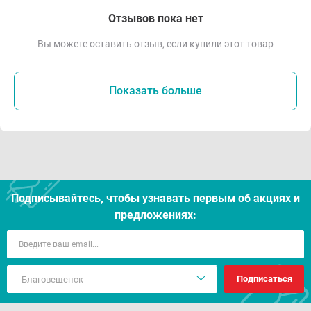
Отзывов пока нет
Вы можете оставить отзыв, если купили этот товар
Показать больше
Подписывайтесь, чтобы узнавать первым об акцияx и
предложениях:
Подписаться