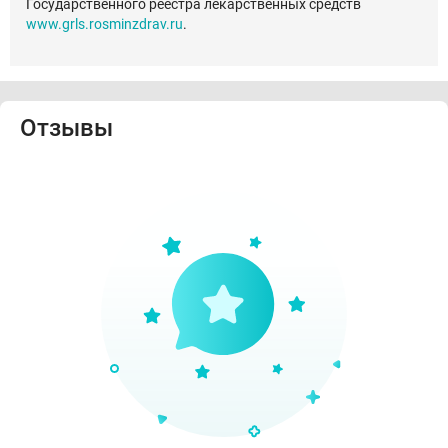
Государственного реестра лекарственных средств
www.grls.rosminzdrav.ru
.
Отзывы