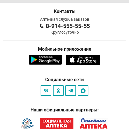
Контакты
Аптечная служба заказов
8-914-555-55-55
Круглосуточно
Мобильное приложение
Социальные сети
Наши официальные партнеры: