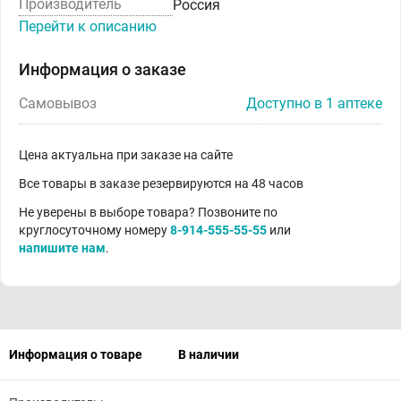
Производитель
Россия
Перейти к описанию
Информация о заказе
Самовывоз
Доступно в 1 аптеке
Цена актуальна при заказе на сайте
Все товары в заказе резервируются на 48 часов
Не уверены в выборе товара? Позвоните по
круглосуточному номеру
8-914-555-55-55
или
напишите нам
.
Информация о товаре
В наличии