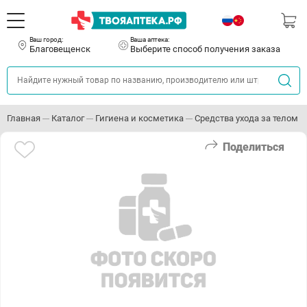
Ваш город:
Ваша аптека:
Благовещенск
Выберите способ получения заказа
Главная
Каталог
Гигиена и косметика
Средства ухода за телом
Поделиться