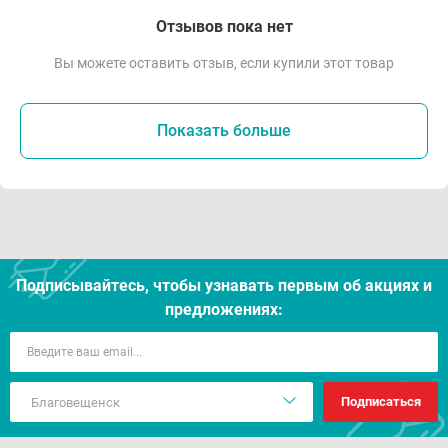
Отзывов пока нет
Вы можете оставить отзыв, если купили этот товар
Показать больше
Подписывайтесь, чтобы узнавать первым об акцияx и
предложениях:
Подписаться