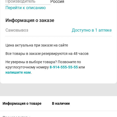
Производитель
Россия
Перейти к описанию
Информация о заказе
Самовывоз
Доступно в 1 аптеке
Цена актуальна при заказе на сайте
Все товары в заказе резервируются на 48 часов
Не уверены в выборе товара? Позвоните по
круглосуточному номеру
8-914-555-55-55
или
напишите нам
.
Информация о товаре
В наличии