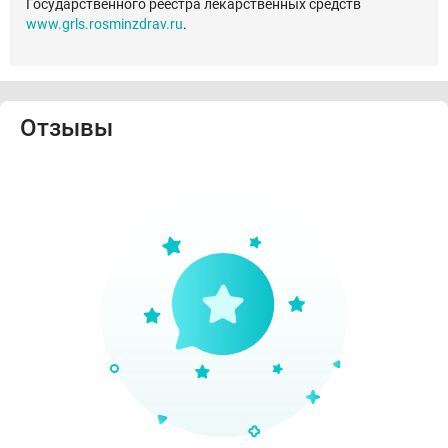
Государственного реестра лекарственных средств
www.grls.rosminzdrav.ru
.
Отзывы