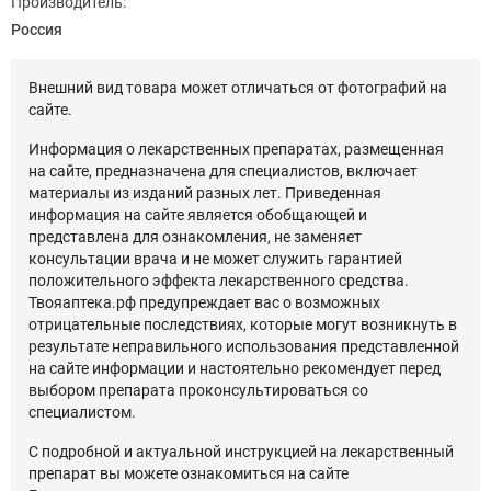
Производитель:
Россия
Внешний вид товара может отличаться от фотографий на
сайте.
Информация о лекарственных препаратах, размещенная
на сайте, предназначена для специалистов, включает
материалы из изданий разных лет. Приведенная
информация на сайте является обобщающей и
представлена для ознакомления, не заменяет
консультации врача и не может служить гарантией
положительного эффекта лекарственного средства.
Твояаптека.рф предупреждает вас о возможных
отрицательные последствиях, которые могут возникнуть в
результате неправильного использования представленной
на сайте информации и настоятельно рекомендует перед
выбором препарата проконсультироваться со
специалистом.
С подробной и актуальной инструкцией на лекарственный
препарат вы можете ознакомиться на сайте