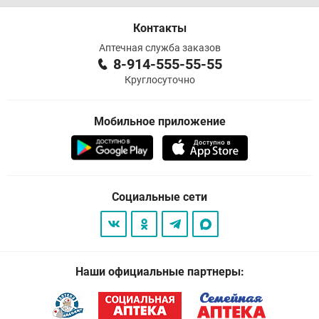
Контакты
Аптечная служба заказов
8-914-555-55-55
Круглосуточно
Мобильное приложение
Социальные сети
Наши официальные партнеры: