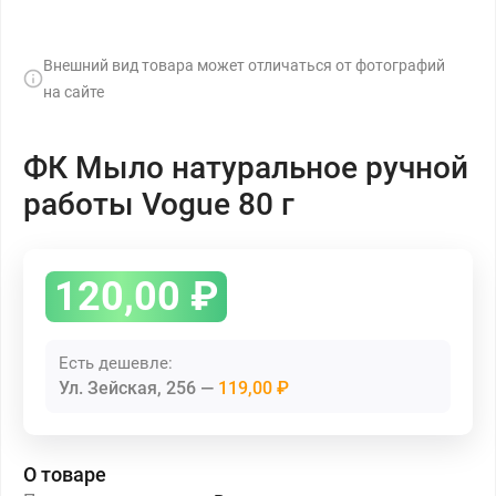
Внешний вид товара может отличаться от фотографий
на сайте
ФК Мыло натуральное ручной
работы Vogue 80 г
120,00
₽
Есть дешевле:
Ул. Зейская, 256
119,00 ₽
О товаре