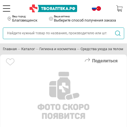
Ваш город:
Ваша аптека:
Благовещенск
Выберите способ получения заказа
Главная
Каталог
Гигиена и косметика
Средства ухода за телом
Поделиться