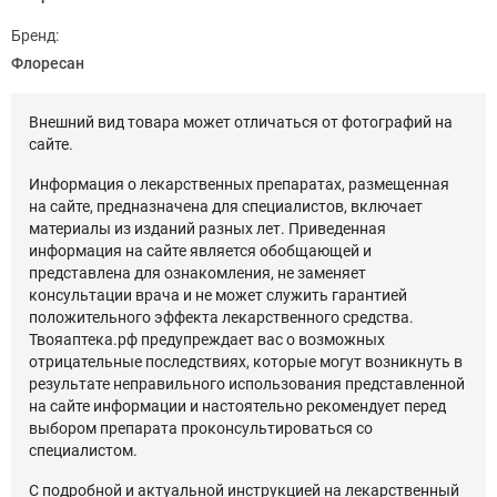
Бренд:
Флоресан
Внешний вид товара может отличаться от фотографий на
сайте.
Информация о лекарственных препаратах, размещенная
на сайте, предназначена для специалистов, включает
материалы из изданий разных лет. Приведенная
информация на сайте является обобщающей и
представлена для ознакомления, не заменяет
консультации врача и не может служить гарантией
положительного эффекта лекарственного средства.
Твояаптека.рф предупреждает вас о возможных
отрицательные последствиях, которые могут возникнуть в
результате неправильного использования представленной
на сайте информации и настоятельно рекомендует перед
выбором препарата проконсультироваться со
специалистом.
С подробной и актуальной инструкцией на лекарственный