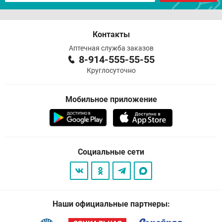
Контакты
Аптечная служба заказов
8-914-555-55-55
Круглосуточно
Мобильное приложение
Социальные сети
Наши официальные партнеры: