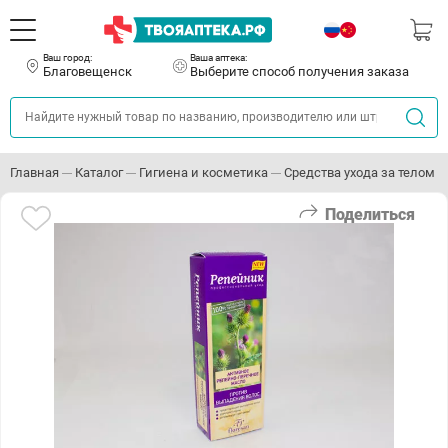
Ваш город:
Ваша аптека:
Благовещенск
Выберите способ получения заказа
Главная
Каталог
Гигиена и косметика
Средства ухода за телом
Поделиться