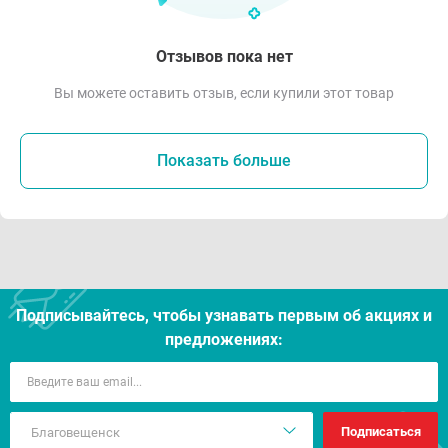
Отзывов пока нет
Вы можете оставить отзыв, если купили этот товар
Показать больше
Подписывайтесь, чтобы узнавать первым об акцияx и
предложениях:
Подписаться