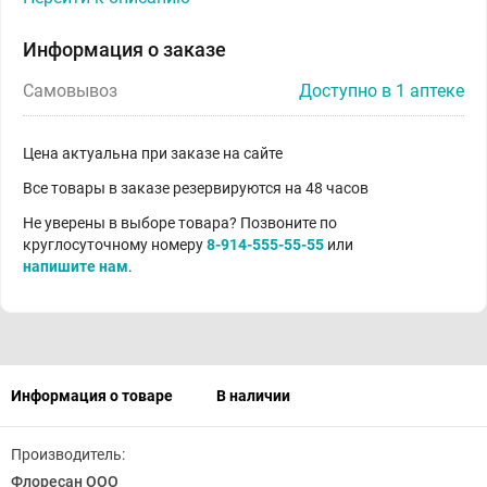
Информация о заказе
Самовывоз
Доступно в 1 аптеке
Цена актуальна при заказе на сайте
Все товары в заказе резервируются на 48 часов
Не уверены в выборе товара? Позвоните по
круглосуточному номеру
8-914-555-55-55
или
напишите нам
.
Информация о товаре
В наличии
Производитель:
Флоресан ООО