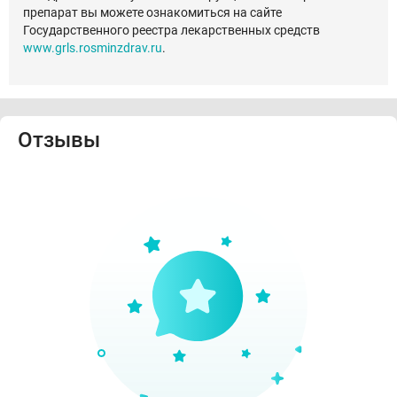
препарат вы можете ознакомиться на сайте
Государственного реестра лекарственных средств
www.grls.rosminzdrav.ru
.
Отзывы