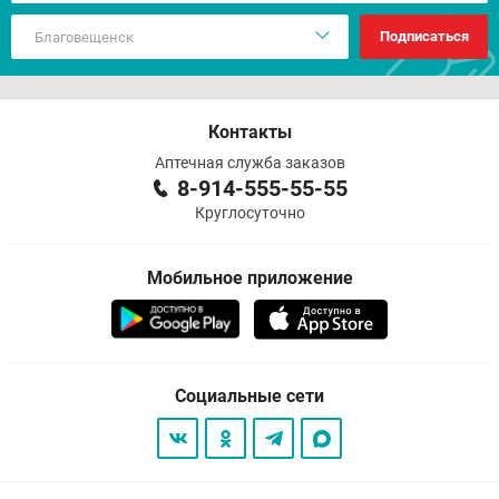
Подписаться
Контакты
Аптечная служба заказов
8-914-555-55-55
Круглосуточно
Мобильное приложение
Социальные сети