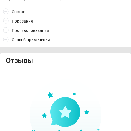
Состав
Показания
Противопоказания
Способ применения
Отзывы