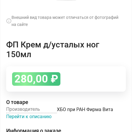
Внешний вид товара может отличаться от фотографий
на сайте
ФП Крем д/усталых ног
150мл
280,00
₽
О товаре
Производитель
ХБО при РАН Фирма Вита
Перейти к описанию
Информация о заказе