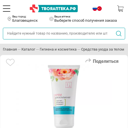
Ваш город:
Ваша аптека:
Благовещенск
Выберите способ получения заказа
Главная
Каталог
Гигиена и косметика
Средства ухода за телом
Поделиться