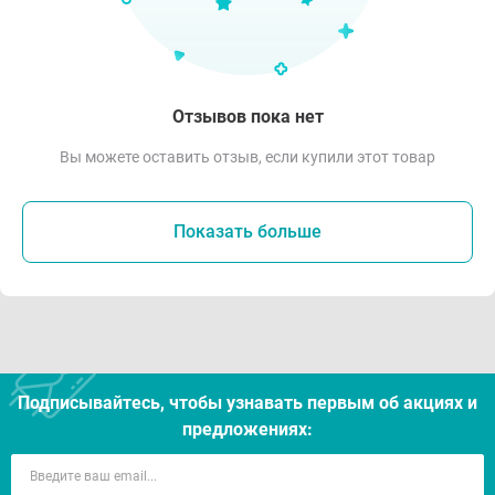
Отзывов пока нет
Вы можете оставить отзыв, если купили этот товар
Показать больше
Подписывайтесь, чтобы узнавать первым об акцияx и
предложениях: