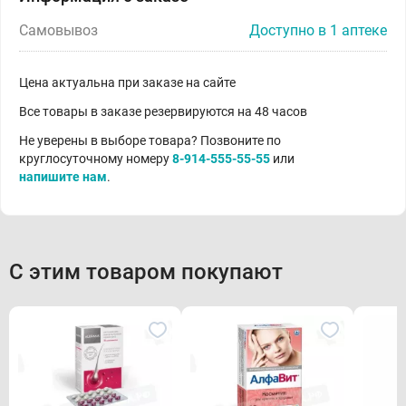
Самовывоз
Доступно в 1 аптеке
Цена актуальна при заказе на сайте
Все товары в заказе резервируются на 48 часов
Не уверены в выборе товара? Позвоните по
круглосуточному номеру
8-914-555-55-55
или
напишите нам
.
С этим товаром покупают