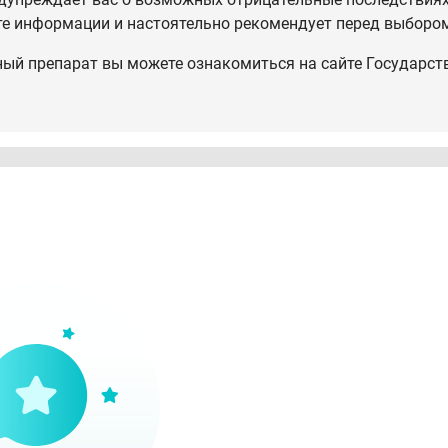
те информации и настоятельно рекомендует перед выбором
ный препарат вы можете ознакомиться на сайте Государст