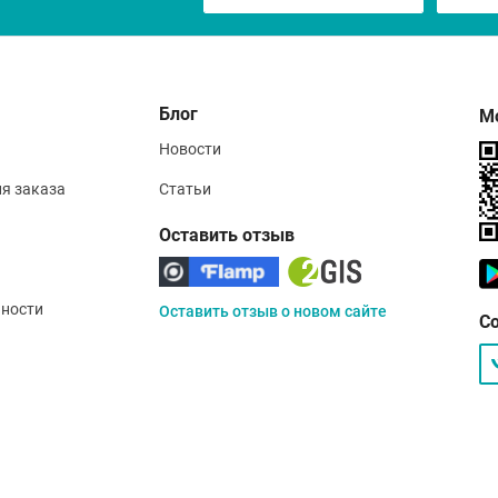
Блог
М
Новости
ия заказа
Статьи
Оставить отзыв
ности
Оставить отзыв о новом сайте
С