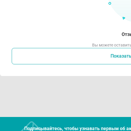
Отз
Вы можете оставить
Показат
Подписывайтесь, чтобы узнавать первым об а