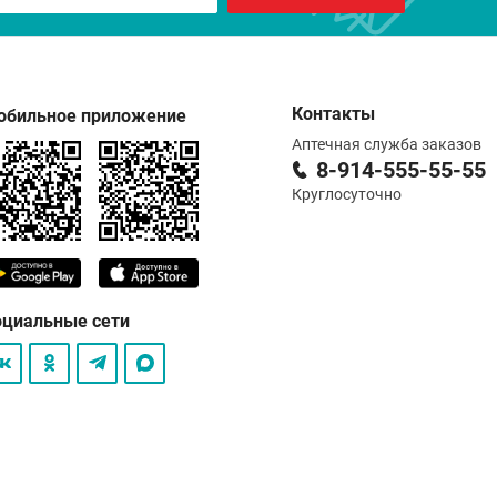
Контакты
обильное приложение
Аптечная служба заказов
8-914-555-55-55
Круглосуточно
оциальные сети