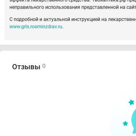
неправильного использования представленной на сай
С подробной и актуальной инструкцией на лекарствен
www.grls.rosminzdrav.ru
.
0
Отзывы