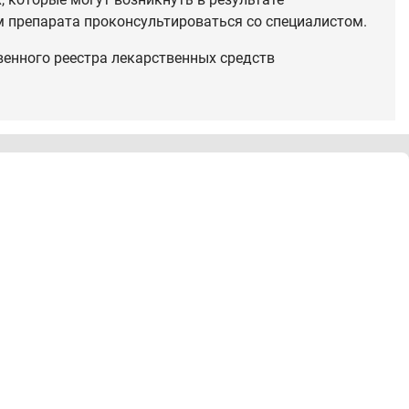
 препарата проконсультироваться со специалистом.
венного реестра лекарственных средств