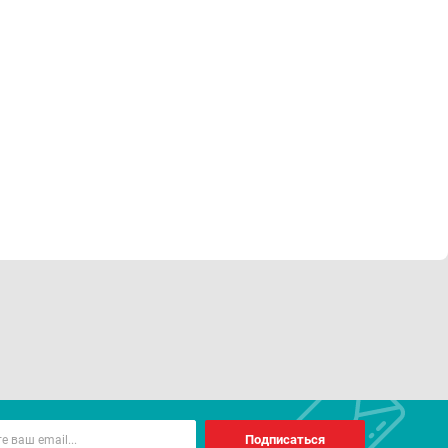
Подписаться