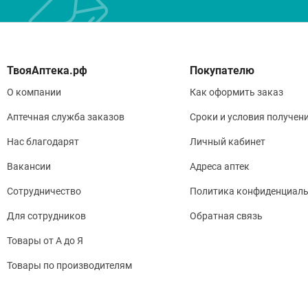
Покупателю
О компании
Как оформить заказ
Аптечная служба заказов
Сроки и условия получен
Нас благодарят
Личный кабинет
Вакансии
Адреса аптек
Сотрудничество
Политика конфиденциаль
Для сотрудников
Обратная связь
Товары от А до Я
Товары по производителям