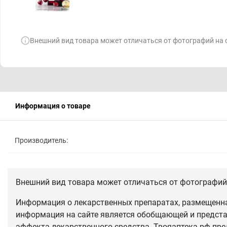
Внешний вид товара может отличаться от фотографий на 
Информация о товаре
Производитель:
Внешний вид товара может отличаться от фотографий 
Информация о лекарственных препаратах, размещенная
информация на сайте является обобщающей и предста
эффекта лекарственного средства. Твояаптека.рф пре