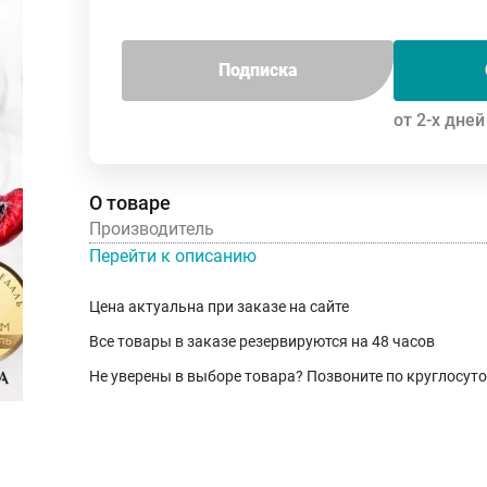
Подписка
от 2-х дней
О товаре
Производитель
Перейти к описанию
Цена актуальна при заказе на сайте
Все товары в заказе резервируются на 48 часов
Не уверены в выборе товара? Позвоните по круглосут