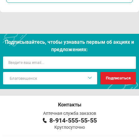
Подписывайтесь, чтобы узнавать первым об акцияx и
предложениях:
Подписаться
Контакты
Аптечная служба заказов
8-914-555-55-55
Круглосуточно