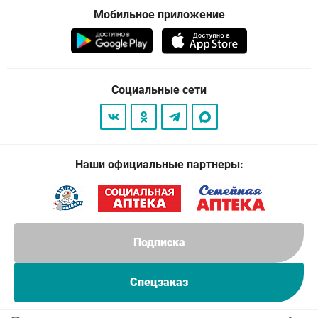
Мобильное приложение
Социальные сети
Наши официальные партнеры:
Подписка
Спецзаказ
© 2026
. Все права защищены.