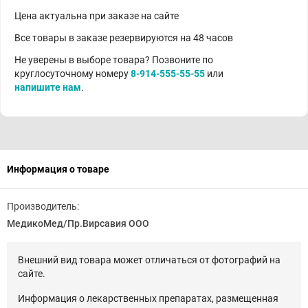
Цена актуальна при заказе на сайте
Все товары в заказе резервируются на 48 часов
Не уверены в выборе товара? Позвоните по
круглосуточному номеру
8-914-555-55-55
или
напишите нам
.
Информация о товаре
Производитель:
МедикоМед/Пр.Вирсавия ООО
Внешний вид товара может отличаться от фотографий на
сайте.
Информация о лекарственных препаратах, размещенная