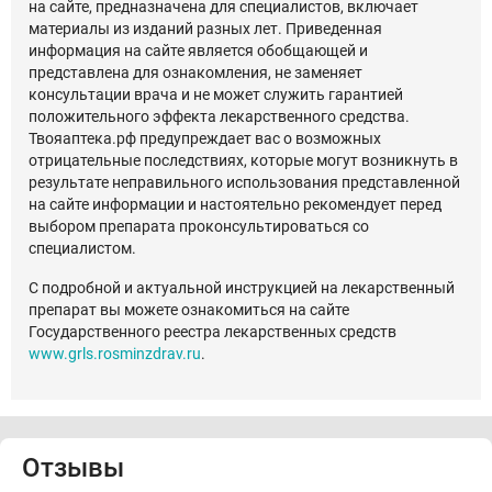
на сайте, предназначена для специалистов, включает
материалы из изданий разных лет. Приведенная
информация на сайте является обобщающей и
представлена для ознакомления, не заменяет
консультации врача и не может служить гарантией
положительного эффекта лекарственного средства.
Твояаптека.рф предупреждает вас о возможных
отрицательные последствиях, которые могут возникнуть в
результате неправильного использования представленной
на сайте информации и настоятельно рекомендует перед
выбором препарата проконсультироваться со
специалистом.
С подробной и актуальной инструкцией на лекарственный
препарат вы можете ознакомиться на сайте
Государственного реестра лекарственных средств
www.grls.rosminzdrav.ru
.
Отзывы