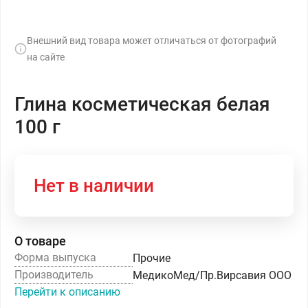
Внешний вид товара может отличаться от фотографий
на сайте
Глина косметическая белая
100 г
Нет в наличии
О товаре
Форма выпуска
Прочие
Производитель
МедикоМед/Пр.Вирсавия ООО
Перейти к описанию