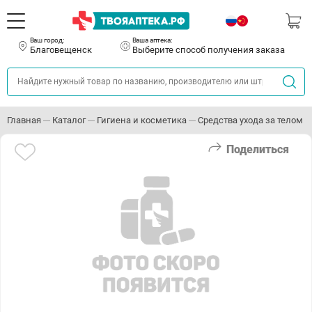
Ваш город:
Ваша аптека:
Благовещенск
Выберите способ получения заказа
Главная
Каталог
Гигиена и косметика
Средства ухода за телом
Поделиться