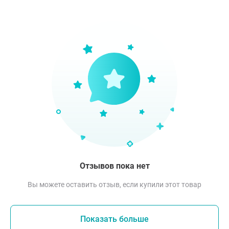
Отзывов пока нет
Вы можете оставить отзыв, если купили этот товар
Показать больше